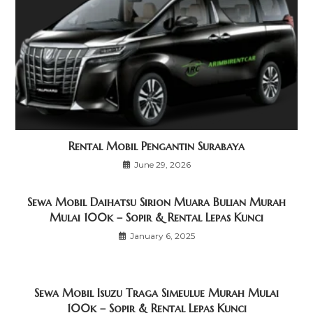
Rental Mobil Pengantin Surabaya
June 29, 2026
Sewa Mobil Daihatsu Sirion Muara Bulian Murah
Mulai 100k – Sopir & Rental Lepas Kunci
January 6, 2025
Sewa Mobil Isuzu Traga Simeulue Murah Mulai
100k – Sopir & Rental Lepas Kunci