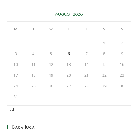
AUGUST 2026
M
T
W
T
F
S
S
1
2
3
4
5
6
7
8
9
10
11
12
13
14
15
16
17
18
19
20
21
22
23
24
25
26
27
28
29
30
31
« Jul
Baca Juga