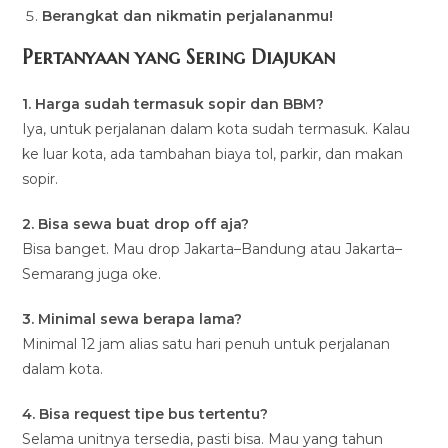
Berangkat dan nikmatin perjalananmu!
Pertanyaan yang Sering Diajukan
1. Harga sudah termasuk sopir dan BBM?
Iya, untuk perjalanan dalam kota sudah termasuk. Kalau
ke luar kota, ada tambahan biaya tol, parkir, dan makan
sopir.
2. Bisa sewa buat drop off aja?
Bisa banget. Mau drop Jakarta–Bandung atau Jakarta–
Semarang juga oke.
3. Minimal sewa berapa lama?
Minimal 12 jam alias satu hari penuh untuk perjalanan
dalam kota.
4. Bisa request tipe bus tertentu?
Selama unitnya tersedia, pasti bisa. Mau yang tahun