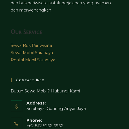
dan bus pariwisata untuk perjalanan yang nyaman
dan menyenangkan
Our Service
Sewa Bus Pariwisata
Sewa Mobil Surabaya
Rental Mobil Surabaya
Contact Info
Butuh Sewa Mobil? Hubungi Kami
Address:
Surabaya, Gunung Anyar Jaya
Phone:
+62 812-5266-6966