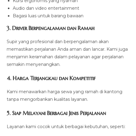
Kursi ergonomis yang nyaman
Audio dan video entertainment
Bagasi luas untuk barang bawaan
3.
Driver Berpengalaman dan Ramah
Supir yang profesional dan berpengalaman akan
memastikan perjalanan Anda aman dan lancar. Kami juga
menjamin keramahan dalam pelayanan agar perjalanan
semakin menyenangkan.
4.
Harga Terjangkau dan Kompetitif
Kami menawarkan harga sewa yang ramah di kantong
tanpa mengorbankan kualitas layanan.
5.
Siap Melayani Berbagai Jenis Perjalanan
Layanan kami cocok untuk berbagai kebutuhan, seperti: