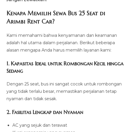
Kenapa Memilih Sewa Bus 25 Seat di
Arimbi Rent Car?
Kami memahami bahwa kenyamanan dan keamanan
adalah hal utama dalam perjalanan. Berikut beberapa
alasan mengapa Anda harus memilih layanan kami:
1.
Kapasitas Ideal untuk Rombongan Kecil hingga
Sedang
Dengan 25 seat, bus ini sangat cocok untuk rombongan
yang tidak terlalu besar, memastikan perjalanan tetap
nyaman dan tidak sesak.
2.
Fasilitas Lengkap dan Nyaman
AC yang sejuk dan terawat