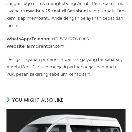
Jangan ragu untuk menghubungi Arimbi Rent Car untuk
layanan
sewa bus 25 seat di Setiabudi
yang terbaik. Tim
kami siap membantu Anda dengan pelayanan cepat dan
ramah.
WhatsApp/Telepon:
+62 812-5266-6966
Website:
arimbirentcar.com
Dengan layanan profesional dan harga yang bersahabat,
Arimbi Rent Car siap menjadi partner perjalanan Anda.
Yuk, pesan sekarang sebelum kehabisan!
YOU MIGHT ALSO LIKE