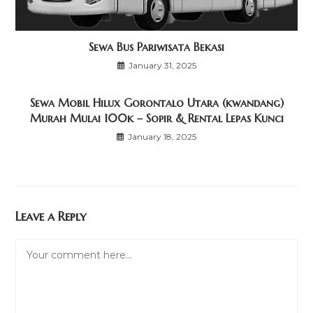
Sewa Bus Pariwisata Bekasi
January 31, 2025
Sewa Mobil Hilux Gorontalo Utara (kwandang)
Murah Mulai 100k – Sopir & Rental Lepas Kunci
January 18, 2025
Leave a Reply
Comment