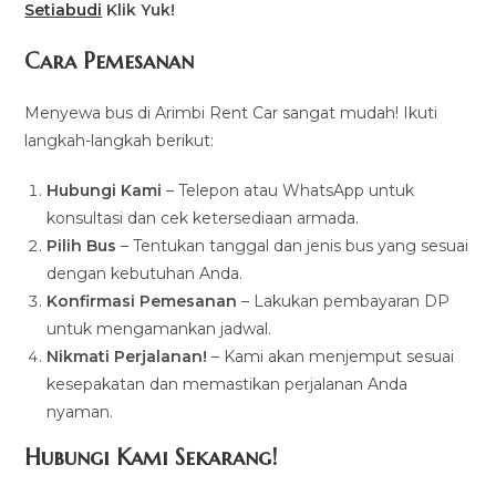
Setiabudi
Klik Yuk!
Cara Pemesanan
Menyewa bus di Arimbi Rent Car sangat mudah! Ikuti
langkah-langkah berikut:
Hubungi Kami
– Telepon atau WhatsApp untuk
konsultasi dan cek ketersediaan armada.
Pilih Bus
– Tentukan tanggal dan jenis bus yang sesuai
dengan kebutuhan Anda.
Konfirmasi Pemesanan
– Lakukan pembayaran DP
untuk mengamankan jadwal.
Nikmati Perjalanan!
– Kami akan menjemput sesuai
kesepakatan dan memastikan perjalanan Anda
nyaman.
Hubungi Kami Sekarang!