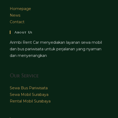
Homepage
News
Contact
About Us
Arimbi Rent Car menyediakan layanan sewa mobil
dan bus pariwisata untuk perjalanan yang nyaman
dan menyenangkan
Our Service
Sewa Bus Pariwisata
Sewa Mobil Surabaya
Rental Mobil Surabaya