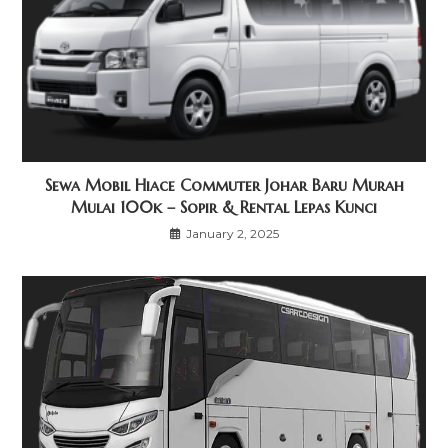
Sewa Mobil Hiace Commuter Johar Baru Murah
Mulai 100k – Sopir & Rental Lepas Kunci
January 2, 2025