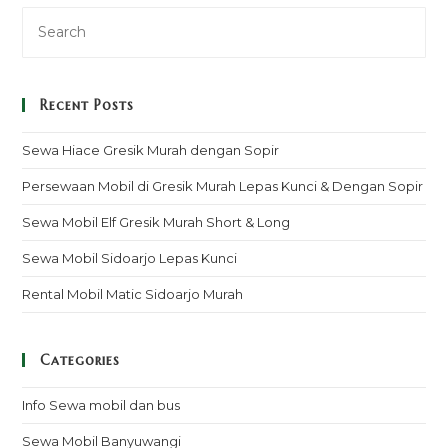
Recent Posts
Sewa Hiace Gresik Murah dengan Sopir
Persewaan Mobil di Gresik Murah Lepas Kunci & Dengan Sopir
Sewa Mobil Elf Gresik Murah Short & Long
Sewa Mobil Sidoarjo Lepas Kunci
Rental Mobil Matic Sidoarjo Murah
Categories
Info Sewa mobil dan bus
Sewa Mobil Banyuwangi