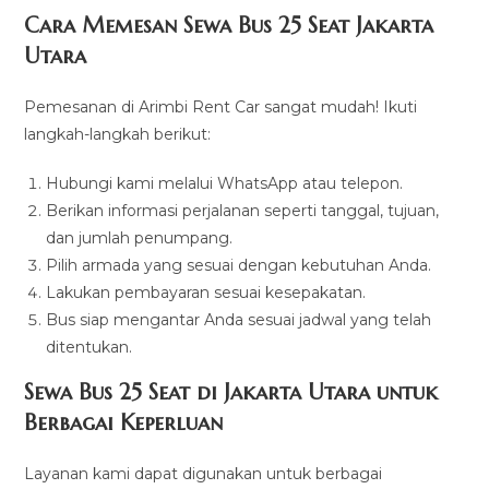
Cara Memesan Sewa Bus 25 Seat Jakarta
Utara
Pemesanan di Arimbi Rent Car sangat mudah! Ikuti
langkah-langkah berikut:
Hubungi kami melalui WhatsApp atau telepon.
Berikan informasi perjalanan seperti tanggal, tujuan,
dan jumlah penumpang.
Pilih armada yang sesuai dengan kebutuhan Anda.
Lakukan pembayaran sesuai kesepakatan.
Bus siap mengantar Anda sesuai jadwal yang telah
ditentukan.
Sewa Bus 25 Seat di Jakarta Utara untuk
Berbagai Keperluan
Layanan kami dapat digunakan untuk berbagai