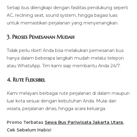
Setiap bus dilengkapi dengan fasilitas pendukung seperti
AC, reclining seat, sound system, hingga bagasi luas
untuk memastikan perjalanan yang menyenangkan.
3.
Proses Pemesanan Mudah
Tidak perlu ribet! Anda bisa melakukan pemesanan bus
hanya dalam beberapa langkah mudah melalui telepon
atau WhatsApp. Tim kami siap membantu Anda 24/7.
4.
Rute Fleksibel
Kami melayani berbagai rute perjalanan di dalam maupun
luar kota sesuai dengan kebutuhan Anda. Mulai dari
wisata, perjalanan dinas, hingga acara keluarga.
Promo Terbatas
Sewa Bus Pariwisata Jakarta Utara
,
Cek Sebelum Habis!