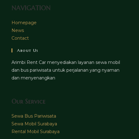
NAVIGATION
Homepage
News
Contact
About Us
Arimbi Rent Car menyediakan layanan sewa mobil
dan bus pariwisata untuk perjalanan yang nyaman
dan menyenangkan
Our Service
Sewa Bus Pariwisata
Sewa Mobil Surabaya
Rental Mobil Surabaya