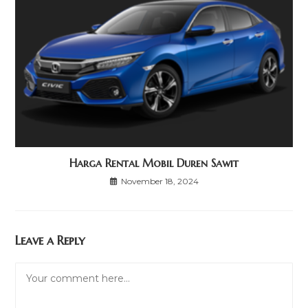
Harga Rental Mobil Duren Sawit
November 18, 2024
Leave a Reply
Comment