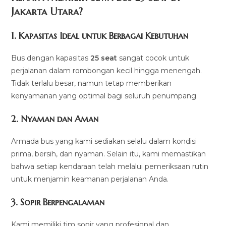
Jakarta Utara?
1. Kapasitas Ideal untuk Berbagai Kebutuhan
Bus dengan kapasitas
25 seat
sangat cocok untuk
perjalanan dalam rombongan kecil hingga menengah.
Tidak terlalu besar, namun tetap memberikan
kenyamanan yang optimal bagi seluruh penumpang.
2. Nyaman dan Aman
Armada bus yang kami sediakan selalu dalam kondisi
prima, bersih, dan nyaman. Selain itu, kami memastikan
bahwa setiap kendaraan telah melalui pemeriksaan rutin
untuk menjamin keamanan perjalanan Anda.
3. Sopir Berpengalaman
Kami memiliki tim sopir yang profesional dan