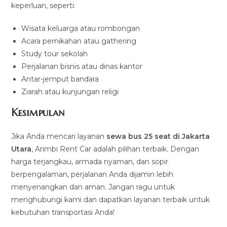
keperluan, seperti:
Wisata keluarga atau rombongan
Acara pernikahan atau gathering
Study tour sekolah
Perjalanan bisnis atau dinas kantor
Antar-jemput bandara
Ziarah atau kunjungan religi
Kesimpulan
Jika Anda mencari layanan
sewa bus 25 seat di Jakarta
Utara
, Arimbi Rent Car adalah pilihan terbaik. Dengan
harga terjangkau, armada nyaman, dan sopir
berpengalaman, perjalanan Anda dijamin lebih
menyenangkan dan aman. Jangan ragu untuk
menghubungi kami dan dapatkan layanan terbaik untuk
kebutuhan transportasi Anda!