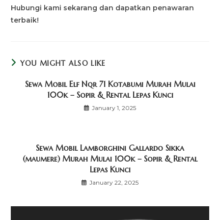
Hubungi kami sekarang dan dapatkan penawaran
terbaik!
YOU MIGHT ALSO LIKE
Sewa Mobil Elf Nqr 71 Kotabumi Murah Mulai
100k – Sopir & Rental Lepas Kunci
January 1, 2025
Sewa Mobil Lamborghini Gallardo Sikka
(maumere) Murah Mulai 100k – Sopir & Rental
Lepas Kunci
January 22, 2025