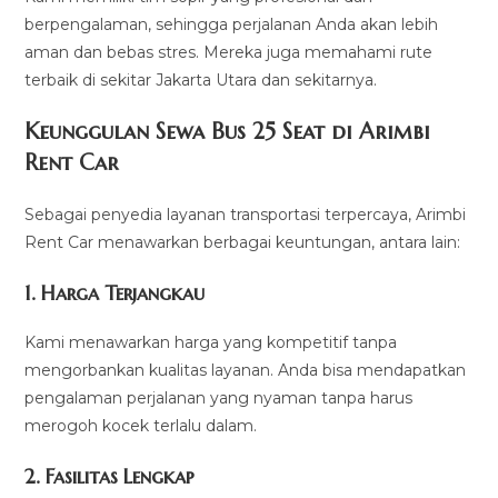
berpengalaman, sehingga perjalanan Anda akan lebih
aman dan bebas stres. Mereka juga memahami rute
terbaik di sekitar Jakarta Utara dan sekitarnya.
Keunggulan Sewa Bus 25 Seat di Arimbi
Rent Car
Sebagai penyedia layanan transportasi terpercaya, Arimbi
Rent Car menawarkan berbagai keuntungan, antara lain:
1.
Harga Terjangkau
Kami menawarkan harga yang kompetitif tanpa
mengorbankan kualitas layanan. Anda bisa mendapatkan
pengalaman perjalanan yang nyaman tanpa harus
merogoh kocek terlalu dalam.
2.
Fasilitas Lengkap