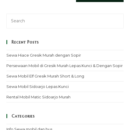
Recent Posts
Sewa Hiace Gresik Murah dengan Sopir
Persewaan Mobil di Gresik Murah Lepas Kunci & Dengan Sopir
Sewa Mobil Elf Gresik Murah Short & Long
Sewa Mobil Sidoarjo Lepas Kunci
Rental Mobil Matic Sidoarjo Murah
Categories
Info Sewa mobil dan bus