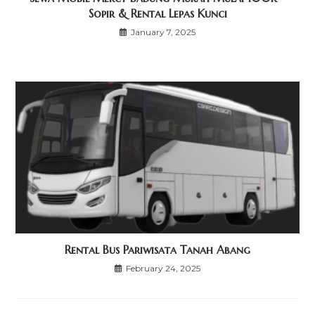
Sopir & Rental Lepas Kunci
January 7, 2025
Rental Bus Pariwisata Tanah Abang
February 24, 2025