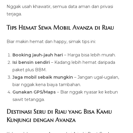
Nggak usah khawatir, semua data aman dan privasi
terjaga.
Tips Hemat Sewa Mobil Avanza di Riau
Biar makin hemat dan happy, simak tips ini:
Booking jauh-jauh hari
– Harga bisa lebih murah.
Isi bensin sendiri
– Kadang lebih hemat daripada
paket plus BBM.
Jaga mobil sebaik mungkin
– Jangan ugal-ugalan,
biar nggak kena biaya tambahan.
Gunakan GPS/Maps
– Biar nggak nyasar ke kebun
sawit tetangga.
Destinasi Seru di Riau yang Bisa Kamu
Kunjungi dengan Avanza