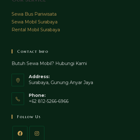
Sewa Bus Pariwisata
Sewa Mobil Surabaya
Rental Mobil Surabaya
Contact Info
Butuh Sewa Mobil? Hubungi Kami
Address:
Surabaya, Gunung Anyar Jaya
Phone:
+62 812-5266-6966
Follow Us