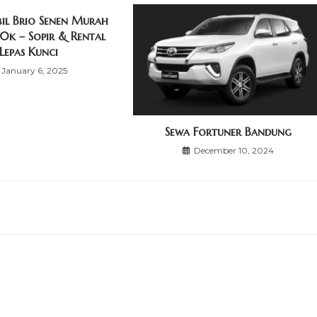
il Brio Senen Murah
0k – Sopir & Rental
Lepas Kunci
January 6, 2025
Sewa Fortuner Bandung
December 10, 2024