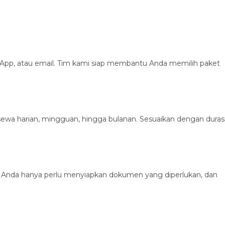
App, atau email. Tim kami siap membantu Anda memilih paket
 sewa harian, mingguan, hingga bulanan. Sesuaikan dengan duras
 Anda hanya perlu menyiapkan dokumen yang diperlukan, dan