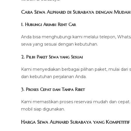
Cara Sewa Alphard di Surabaya dengan Mudah
1. Hubungi Arimbi Rent Car
Anda bisa menghubungi kami melalui telepon, Whats
sewa yang sesuai dengan kebutuhan.
2. Pilih Paket Sewa yang Sesuai
Kami menyediakan berbagai pilihan paket, mulai dari
dan kebutuhan perjalanan Anda.
3. Proses Cepat dan Tanpa Ribet
Kami memastikan proses reservasi mudah dan cepat.
mobil siap digunakan.
Harga Sewa Alphard Surabaya yang Kompetitif