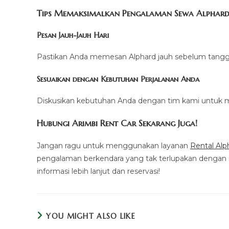
Tips Memaksimalkan Pengalaman Sewa Alphar
Pesan Jauh-Jauh Hari
Pastikan Anda memesan Alphard jauh sebelum tanggal
Sesuaikan dengan Kebutuhan Perjalanan Anda
Diskusikan kebutuhan Anda dengan tim kami untuk 
Hubungi Arimbi Rent Car Sekarang Juga!
Jangan ragu untuk menggunakan layanan
Rental Alp
pengalaman berkendara yang tak terlupakan dengan 
informasi lebih lanjut dan reservasi!
YOU MIGHT ALSO LIKE