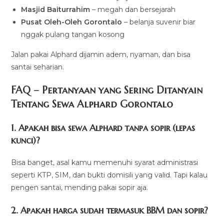
Masjid Baiturrahim
– megah dan bersejarah
Pusat Oleh-Oleh Gorontalo
– belanja suvenir biar
nggak pulang tangan kosong
Jalan pakai Alphard dijamin adem, nyaman, dan bisa
santai seharian.
FAQ – Pertanyaan yang Sering Ditanyain
Tentang Sewa Alphard Gorontalo
1. Apakah bisa sewa Alphard tanpa sopir (lepas
kunci)?
Bisa banget, asal kamu memenuhi syarat administrasi
seperti KTP, SIM, dan bukti domisili yang valid. Tapi kalau
pengen santai, mending pakai sopir aja.
2. Apakah harga sudah termasuk BBM dan sopir?