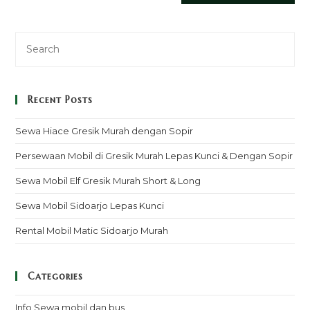
Recent Posts
Sewa Hiace Gresik Murah dengan Sopir
Persewaan Mobil di Gresik Murah Lepas Kunci & Dengan Sopir
Sewa Mobil Elf Gresik Murah Short & Long
Sewa Mobil Sidoarjo Lepas Kunci
Rental Mobil Matic Sidoarjo Murah
Categories
Info Sewa mobil dan bus