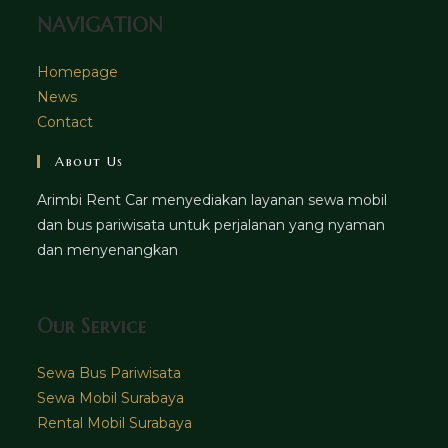
NAVIGATION
Homepage
News
Contact
About Us
Arimbi Rent Car menyediakan layanan sewa mobil
dan bus pariwisata untuk perjalanan yang nyaman
dan menyenangkan
Our Service
Sewa Bus Pariwisata
Sewa Mobil Surabaya
Rental Mobil Surabaya