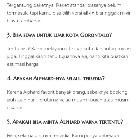
Tergantung paketnya. Paket standar biasanya belum
termasuk, tapi kamu bisa pilih versi
all-in
biar nggak mikir
biaya tambahan.
3. Bisa sewa untuk luar kota Gorontalo?
Tentu bisa! Kami melayani rute luar kota dan antarprovinsi
juga. Tinggal kasih tahu tujuannya aja, nanti kita buatkan
estimasi harga.
4. Apakah Alphard-nya selalu tersedia?
Karena Alphard favorit banyak orang, sebaiknya booking
jauh-jauh hari. Terutama kalau musim liburan atau musim
nikahan.
5. Apakah bisa minta Alphard warna tertentu?
Bisa, selama unitnya tersedia. Kami punya beberapa