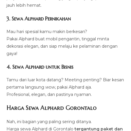
jauh lebih hemat.
3.
Sewa Alphard Pernikahan
Mau hari spesial kamu makin berkesan?
Pakai Alphard buat mobil pengantin, tinggal minta
dekorasi elegan, dan siap melaju ke pelaminan dengan
gaya!
4.
Sewa Alphard untuk Bisnis
Tamu dari luar kota datang? Meeting penting? Biar kesan
pertama langsung
wow
, pakai Alphard aja.
Profesional, elegan, dan pastinya nyaman.
Harga Sewa Alphard Gorontalo
Nah, ini bagian yang paling sering ditanya.
Harga sewa Alphard di Gorontalo
tergantung paket dan