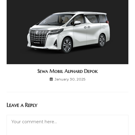
Sewa Mobil Alphard Depok
January 30, 2025
Leave a Reply
Comment