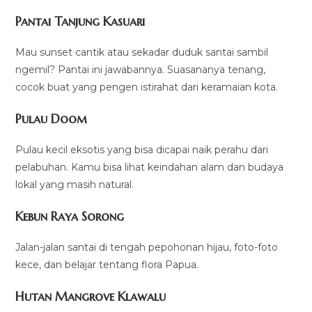
Pantai Tanjung Kasuari
Mau sunset cantik atau sekadar duduk santai sambil
ngemil? Pantai ini jawabannya. Suasananya tenang,
cocok buat yang pengen istirahat dari keramaian kota.
Pulau Doom
Pulau kecil eksotis yang bisa dicapai naik perahu dari
pelabuhan. Kamu bisa lihat keindahan alam dan budaya
lokal yang masih natural.
Kebun Raya Sorong
Jalan-jalan santai di tengah pepohonan hijau, foto-foto
kece, dan belajar tentang flora Papua.
Hutan Mangrove Klawalu