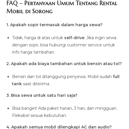
FAQ – Pertanyaan Umum Tentang Rental
Mobil di Sorong
1. Apakah sopir termasuk dalam harga sewa?
Tidak, harga di atas untuk
self-drive
. Jika ingin sewa
dengan sopir, bisa hubungi customer service untuk
info harga tambahan.
2. Apakah ada biaya tambahan untuk bensin atau tol?
Bensin dan tol ditanggung penyewa. Mobil sudah
full
tank
saat diterima.
3. Bisa sewa untuk satu hari saja?
Bisa banget! Ada paket harian, 3 hari, dan mingguan.
Fleksibel sesuai kebutuhan.
4. Apakah semua mobil dilengkapi AC dan audio?