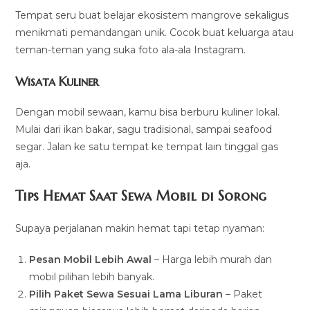
Tempat seru buat belajar ekosistem mangrove sekaligus
menikmati pemandangan unik. Cocok buat keluarga atau
teman-teman yang suka foto ala-ala Instagram.
Wisata Kuliner
Dengan mobil sewaan, kamu bisa berburu kuliner lokal.
Mulai dari ikan bakar, sagu tradisional, sampai seafood
segar. Jalan ke satu tempat ke tempat lain tinggal gas
aja.
Tips Hemat Saat Sewa Mobil di Sorong
Supaya perjalanan makin hemat tapi tetap nyaman:
Pesan Mobil Lebih Awal
– Harga lebih murah dan
mobil pilihan lebih banyak.
Pilih Paket Sewa Sesuai Lama Liburan
– Paket