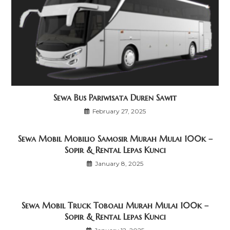
Sewa Bus Pariwisata Duren Sawit
February 27, 2025
Sewa Mobil Mobilio Samosir Murah Mulai 100k –
Sopir & Rental Lepas Kunci
January 8, 2025
Sewa Mobil Truck Toboali Murah Mulai 100k –
Sopir & Rental Lepas Kunci