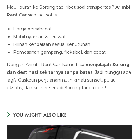
Mau liburan ke Sorong tapi ribet soal transportasi?
Arimbi
Rent Car
siap jadi solusi.
Harga bersahabat
Mobil nyaman & terawat
Pilihan kendaraan sesuai kebutuhan
Pemesanan gampang, fleksibel, dan cepat
Dengan Arimbi Rent Car, kamu bisa
menjelajah Sorong
dan destinasi sekitarnya tanpa batas
. Jadi, tunggu apa
lagi? Gaskeun perjalananmu, nikmati sunset, pulau
eksotis, dan kuliner seru di Sorong tanpa ribet!
YOU MIGHT ALSO LIKE