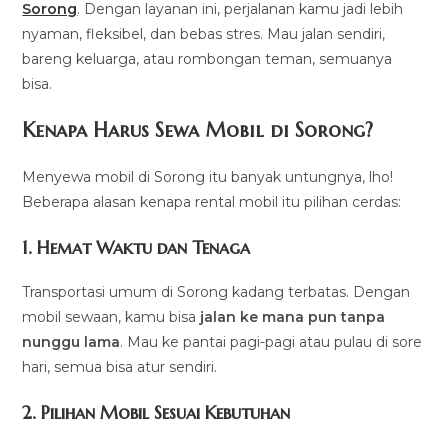
Sorong
. Dengan layanan ini, perjalanan kamu jadi lebih
nyaman, fleksibel, dan bebas stres. Mau jalan sendiri,
bareng keluarga, atau rombongan teman, semuanya
bisa.
Kenapa Harus Sewa Mobil di Sorong?
Menyewa mobil di Sorong itu banyak untungnya, lho!
Beberapa alasan kenapa rental mobil itu pilihan cerdas:
1. Hemat Waktu dan Tenaga
Transportasi umum di Sorong kadang terbatas. Dengan
mobil sewaan, kamu bisa
jalan ke mana pun tanpa
nunggu lama
. Mau ke pantai pagi-pagi atau pulau di sore
hari, semua bisa atur sendiri.
2. Pilihan Mobil Sesuai Kebutuhan