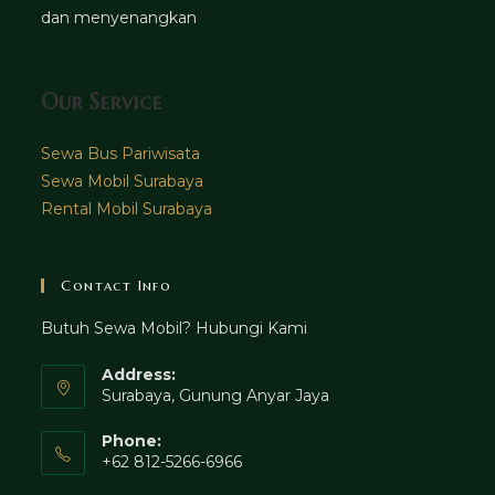
dan menyenangkan
Our Service
Sewa Bus Pariwisata
Sewa Mobil Surabaya
Rental Mobil Surabaya
Contact Info
Butuh Sewa Mobil? Hubungi Kami
Address:
Surabaya, Gunung Anyar Jaya
Phone:
+62 812-5266-6966