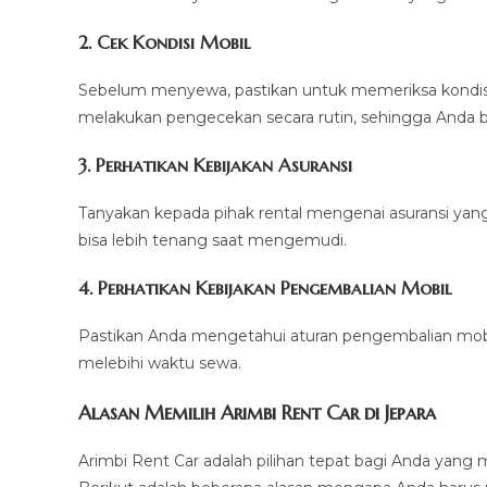
2. Cek Kondisi Mobil
Sebelum menyewa, pastikan untuk memeriksa kondisi 
melakukan pengecekan secara rutin, sehingga Anda 
3. Perhatikan Kebijakan Asuransi
Tanyakan kepada pihak rental mengenai asuransi yan
bisa lebih tenang saat mengemudi.
4. Perhatikan Kebijakan Pengembalian Mobil
Pastikan Anda mengetahui aturan pengembalian mobil
melebihi waktu sewa.
Alasan Memilih Arimbi Rent Car di Jepara
Arimbi Rent Car adalah pilihan tepat bagi Anda yang