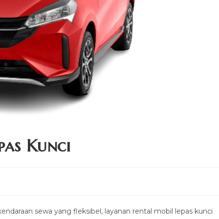
pas Kunci
daraan sewa yang fleksibel, layanan rental mobil lepas kunci