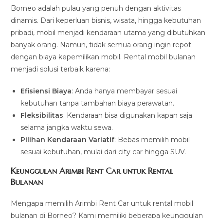
Borneo adalah pulau yang penuh dengan aktivitas
dinamis. Dari keperluan bisnis, wisata, hingga kebutuhan
pribadi, mobil menjadi kendaraan utama yang dibutuhkan
banyak orang. Namun, tidak semua orang ingin repot
dengan biaya kepemilikan mobil. Rental mobil bulanan
menjadi solusi terbaik karena:
Efisiensi Biaya
: Anda hanya membayar sesuai
kebutuhan tanpa tambahan biaya perawatan.
Fleksibilitas
: Kendaraan bisa digunakan kapan saja
selama jangka waktu sewa.
Pilihan Kendaraan Variatif
: Bebas memilih mobil
sesuai kebutuhan, mulai dari city car hingga SUV.
Keunggulan Arimbi Rent Car untuk Rental
Bulanan
Mengapa memilih Arimbi Rent Car untuk rental mobil
bulanan di Borneo? Kami memiliki beberapa keunggulan