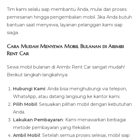
Tim kami selalu siap membantu Anda, mulai dari proses
pemesanan hingga pengembalian mobil. Jika Anda butuh
bantuan saat menyewa, layanan pelanggan kami siap
siaga.
Cara Mudah Menyewa Mobil Bulanan di Arimbi
Rent Car
Sewa mobil bulanan di Arimbi Rent Car sangat mudah!
Berikut langkah-langkahnya:
Hubungi Kami
: Anda bisa menghubungi via telepon,
WhatsApp, atau datang langsung ke kantor kami.
Pilih Mobil
: Sesuaikan pilihan mobil dengan kebutuhan
Anda.
Lakukan Pembayaran
: Kami menawarkan berbagai
metode pembayaran yang fleksibel.
Ambil Mobil
: Setelah semua proses selesai, mobil siap