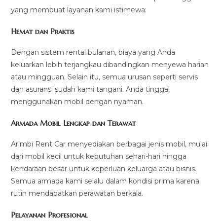
yang membuat layanan kami istimewa:
Hemat dan Praktis
Dengan sistem rental bulanan, biaya yang Anda
keluarkan lebih terjangkau dibandingkan menyewa harian
atau mingguan. Selain itu, semua urusan seperti servis
dan asuransi sudah kami tangani. Anda tinggal
menggunakan mobil dengan nyaman.
Armada Mobil Lengkap dan Terawat
Arimbi Rent Car menyediakan berbagai jenis mobil, mulai
dari mobil kecil untuk kebutuhan sehari-hari hingga
kendaraan besar untuk keperluan keluarga atau bisnis.
Semua armada kami selalu dalam kondisi prima karena
rutin mendapatkan perawatan berkala.
Pelayanan Profesional