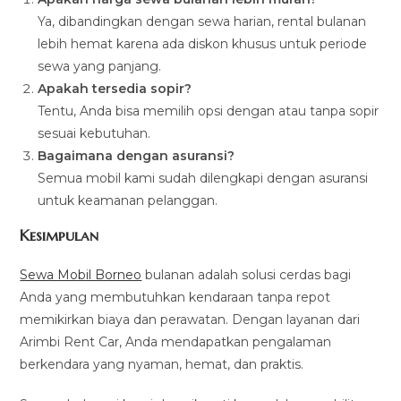
Ya, dibandingkan dengan sewa harian, rental bulanan
lebih hemat karena ada diskon khusus untuk periode
sewa yang panjang.
Apakah tersedia sopir?
Tentu, Anda bisa memilih opsi dengan atau tanpa sopir
sesuai kebutuhan.
Bagaimana dengan asuransi?
Semua mobil kami sudah dilengkapi dengan asuransi
untuk keamanan pelanggan.
Kesimpulan
Sewa Mobil Borneo
bulanan adalah solusi cerdas bagi
Anda yang membutuhkan kendaraan tanpa repot
memikirkan biaya dan perawatan. Dengan layanan dari
Arimbi Rent Car, Anda mendapatkan pengalaman
berkendara yang nyaman, hemat, dan praktis.