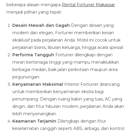
beberapa alasan mengapa
Rental Fortuner Makassar
menjadi pilihan yang tepat:
Desain Mewah dan Gagah
Dengan desain yang
modern dan elegan, Fortuner memberikan kesan
eksklusif pada perjalanan Anda. Mobil ini cocok untuk
perjalanan bisnis, liburan keluarga, hingga acara spesial.
Performa Tangguh
Fortuner dilengkapi dengan
mesin bertenaga tinggi yang mampu menaklukkan
berbagai medan, baik jalan perkotaan maupun area
pegunungan.
Kenyamanan Maksimal
Interior Fortuner dirancang
untuk memberikan kenyamanan ekstra bagi
penumpang. Dengan ruang kabin yang luas, AC yang
dingin, dan fitur hiburan modern, perjalanan Anda akan
lebih menyenangkan.
Keamanan Terjamin
Dilengkapi dengan fitur
keselamatan canggih seperti ABS, airbags, dan kontrol