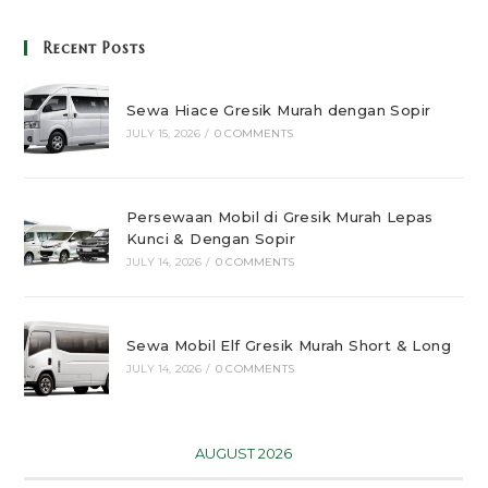
Recent Posts
Sewa Hiace Gresik Murah dengan Sopir
JULY 15, 2026
/
0 COMMENTS
Persewaan Mobil di Gresik Murah Lepas
Kunci & Dengan Sopir
JULY 14, 2026
/
0 COMMENTS
Sewa Mobil Elf Gresik Murah Short & Long
JULY 14, 2026
/
0 COMMENTS
AUGUST 2026