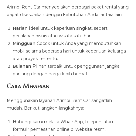
Arimbi Rent Car menyediakan berbagai paket rental yang
dapat disesuaikan dengan kebutuhan Anda, antara lain:
Harian
Ideal untuk keperluan singkat, seperti
perjalanan bisnis atau wisata satu hari.
Mingguan
Cocok untuk Anda yang membutuhkan
mobil selama beberapa hari untuk keperluan keluarga
atau proyek tertentu.
Bulanan
Pilihan terbaik untuk penggunaan jangka
panjang dengan harga lebih hemat.
Cara Memesan
Menggunakan layanan Arimbi Rent Car sangatlah
mudah. Berikut langkah-langkahnya:
Hubungi kami melalui WhatsApp, telepon, atau
formulir pemesanan online di website resmi.