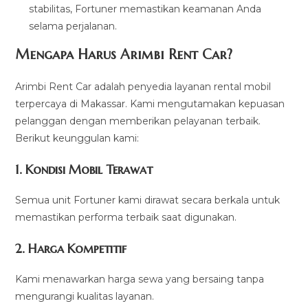
stabilitas, Fortuner memastikan keamanan Anda
selama perjalanan.
Mengapa Harus Arimbi Rent Car?
Arimbi Rent Car adalah penyedia layanan rental mobil
terpercaya di Makassar. Kami mengutamakan kepuasan
pelanggan dengan memberikan pelayanan terbaik.
Berikut keunggulan kami:
1.
Kondisi Mobil Terawat
Semua unit Fortuner kami dirawat secara berkala untuk
memastikan performa terbaik saat digunakan.
2.
Harga Kompetitif
Kami menawarkan harga sewa yang bersaing tanpa
mengurangi kualitas layanan.