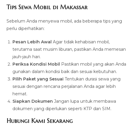
Tips Sewa Mobil di Makassar
Sebelum Anda menyewa mobil, ada beberapa tips yang
perlu diperhatikan:
Pesan Lebih Awal
Agar tidak kehabisan mobil,
terutama saat musim liburan, pastikan Anda memesan
jauh-jauh hari.
Periksa Kondisi Mobil
Pastikan mobil yang akan Anda
gunakan dalam kondisi baik dan sesuai kebutuhan.
Pilih Paket yang Sesuai
Tentukan durasi sewa yang
sesuai dengan rencana perjalanan Anda agar lebih
hemat.
Siapkan Dokumen
Jangan lupa untuk membawa
dokumen yang diperlukan seperti KTP dan SIM.
Hubungi Kami Sekarang