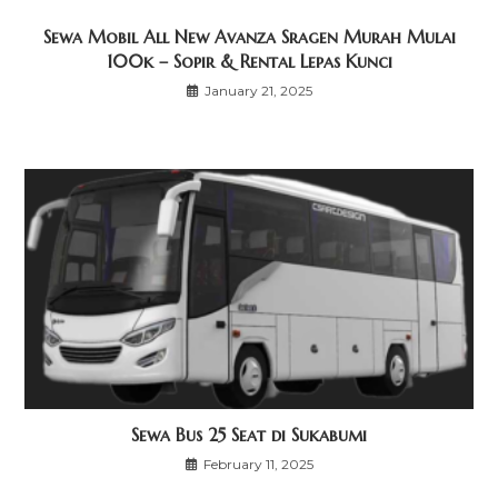
Sewa Mobil All New Avanza Sragen Murah Mulai
100k – Sopir & Rental Lepas Kunci
January 21, 2025
Sewa Bus 25 Seat di Sukabumi
February 11, 2025