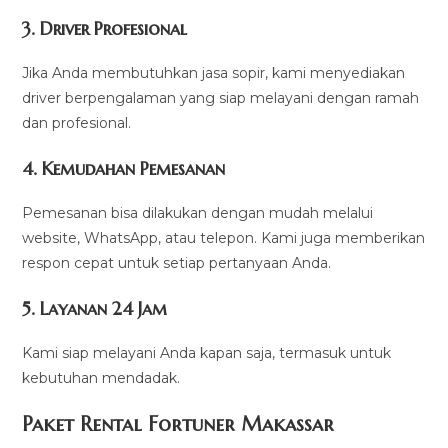
3.
Driver Profesional
Jika Anda membutuhkan jasa sopir, kami menyediakan
driver berpengalaman yang siap melayani dengan ramah
dan profesional.
4.
Kemudahan Pemesanan
Pemesanan bisa dilakukan dengan mudah melalui
website, WhatsApp, atau telepon. Kami juga memberikan
respon cepat untuk setiap pertanyaan Anda.
5.
Layanan 24 Jam
Kami siap melayani Anda kapan saja, termasuk untuk
kebutuhan mendadak.
Paket Rental Fortuner Makassar