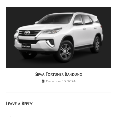
Sewa Fortuner Bandung
December 10, 2024
Leave a Reply
Comment