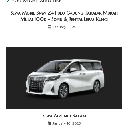
YOU MIGHT ALSO LIKE
Sewa Mobil Bmw Z4 Pulo Gadung Takalar Murah
Mulai 100k – Sopir & Rental Lepas Kunci
January 12, 2025
Sewa Alphard Batam
January 10, 2025