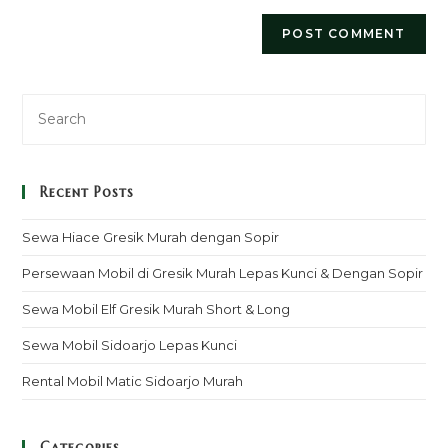
Recent Posts
Sewa Hiace Gresik Murah dengan Sopir
Persewaan Mobil di Gresik Murah Lepas Kunci & Dengan Sopir
Sewa Mobil Elf Gresik Murah Short & Long
Sewa Mobil Sidoarjo Lepas Kunci
Rental Mobil Matic Sidoarjo Murah
Categories