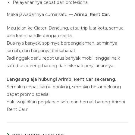
Pelayanannya cepat dan profesional
Maka jawabannya cuma satu —
Arimbi Rent Car.
Mau jalan ke Ciater, Bandung, atau trip luar kota, semua
bisa kami handle dengan santai.
Bus-nya banyak, sopirnya berpengalaman, adminnya
ramah, dan harganya bersahabat.
Jadi nggak perlu repot urus banyak mobil, tinggal naik
satu bus bareng-bareng dan nikmati perjalanannya.
Langsung aja hubungi Arimbi Rent Car sekarang.
Semakin cepat kamu booking, semakin besar peluang
dapet promo spesial.
Yuk, wujudkan perjalanan seru dan hemat bareng Arimbi
Rent Car.r!