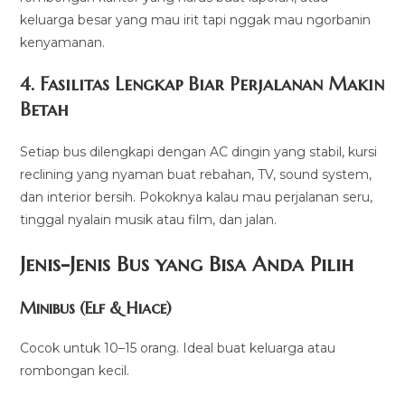
keluarga besar yang mau irit tapi nggak mau ngorbanin
kenyamanan.
4. Fasilitas Lengkap Biar Perjalanan Makin
Betah
Setiap bus dilengkapi dengan AC dingin yang stabil, kursi
reclining yang nyaman buat rebahan, TV, sound system,
dan interior bersih. Pokoknya kalau mau perjalanan seru,
tinggal nyalain musik atau film, dan jalan.
Jenis-Jenis Bus yang Bisa Anda Pilih
Minibus (Elf & Hiace)
Cocok untuk 10–15 orang. Ideal buat keluarga atau
rombongan kecil.