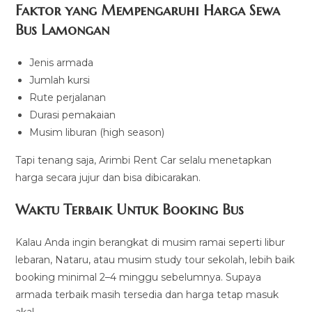
Faktor yang Mempengaruhi Harga Sewa
Bus Lamongan
Jenis armada
Jumlah kursi
Rute perjalanan
Durasi pemakaian
Musim liburan (high season)
Tapi tenang saja, Arimbi Rent Car selalu menetapkan
harga secara jujur dan bisa dibicarakan.
Waktu Terbaik Untuk Booking Bus
Kalau Anda ingin berangkat di musim ramai seperti libur
lebaran, Nataru, atau musim study tour sekolah, lebih baik
booking minimal 2–4 minggu sebelumnya. Supaya
armada terbaik masih tersedia dan harga tetap masuk
akal.