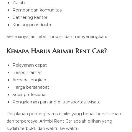
Ziarah
Rombongan komunitas
Gathering kantor
Kunjungan industri
Semuanya jadi lebih mudah dan menyenangkan.
Kenapa Harus Arimbi Rent Car?
Pelayanan cepat
Respon ramah
Armada lengkap
Harga bersahabat
Sopir profesional
Pengalaman panjang di transportasi wisata
Perjalanan penting harus dipilih yang benar-benar aman
dan terpercaya. Arimbi Rent Car adalah pilihan yang
sudah terbukti dari waktu ke waktu.