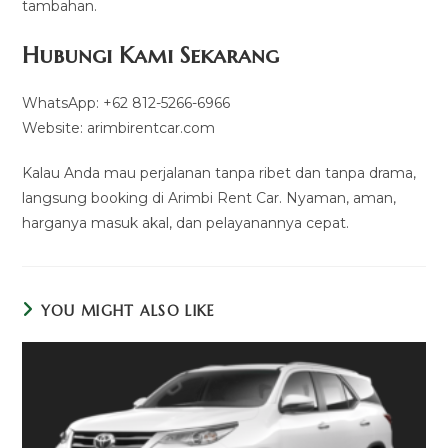
tambahan.
Hubungi Kami Sekarang
WhatsApp: +62 812-5266-6966
Website: arimbirentcar.com
Kalau Anda mau perjalanan tanpa ribet dan tanpa drama,
langsung booking di Arimbi Rent Car. Nyaman, aman,
harganya masuk akal, dan pelayanannya cepat.
YOU MIGHT ALSO LIKE