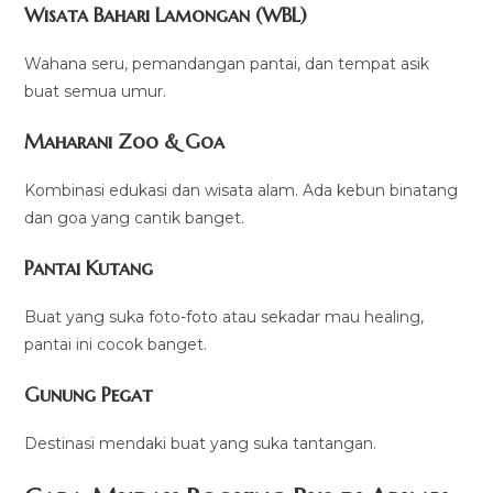
Wisata Bahari Lamongan (WBL)
Wahana seru, pemandangan pantai, dan tempat asik
buat semua umur.
Maharani Zoo & Goa
Kombinasi edukasi dan wisata alam. Ada kebun binatang
dan goa yang cantik banget.
Pantai Kutang
Buat yang suka foto-foto atau sekadar mau healing,
pantai ini cocok banget.
Gunung Pegat
Destinasi mendaki buat yang suka tantangan.