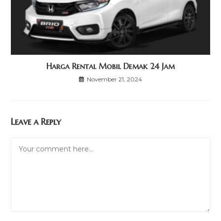
Harga Rental Mobil Demak 24 Jam
November 21, 2024
Leave a Reply
Comment