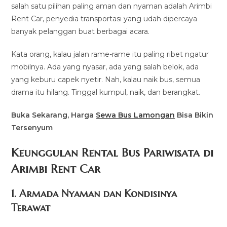
salah satu pilihan paling aman dan nyaman adalah Arimbi
Rent Car, penyedia transportasi yang udah dipercaya
banyak pelanggan buat berbagai acara.
Kata orang, kalau jalan rame-rame itu paling ribet ngatur
mobilnya. Ada yang nyasar, ada yang salah belok, ada
yang keburu capek nyetir. Nah, kalau naik bus, semua
drama itu hilang. Tinggal kumpul, naik, dan berangkat.
Buka Sekarang, Harga
Sewa Bus Lamongan
Bisa Bikin
Tersenyum
Keunggulan Rental Bus Pariwisata di
Arimbi Rent Car
1. Armada Nyaman dan Kondisinya
Terawat