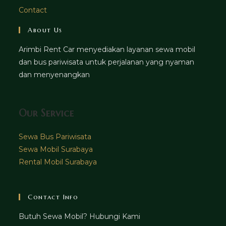
Contact
About Us
Arimbi Rent Car menyediakan layanan sewa mobil
dan bus pariwisata untuk perjalanan yang nyaman
dan menyenangkan
Our Service
Sewa Bus Pariwisata
Sewa Mobil Surabaya
Rental Mobil Surabaya
Contact Info
Butuh Sewa Mobil? Hubungi Kami