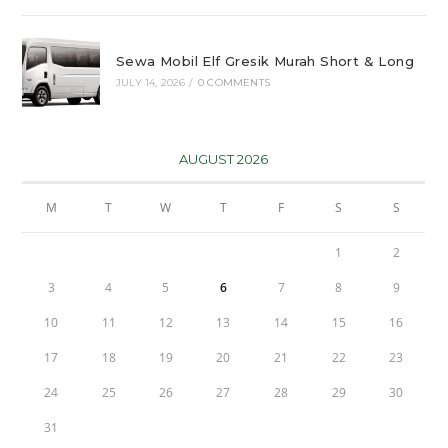
Sewa Mobil Elf Gresik Murah Short & Long
JULY 14, 2026
/
0 COMMENTS
AUGUST 2026
M
T
W
T
F
S
S
1
2
3
4
5
6
7
8
9
10
11
12
13
14
15
16
17
18
19
20
21
22
23
24
25
26
27
28
29
30
31