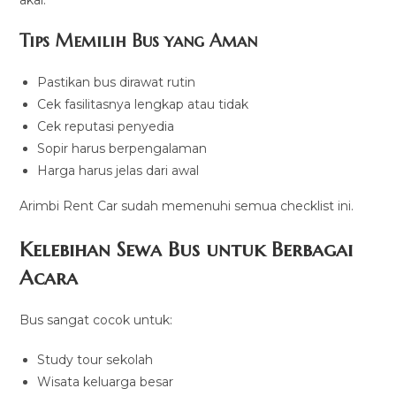
Tips Memilih Bus yang Aman
Pastikan bus dirawat rutin
Cek fasilitasnya lengkap atau tidak
Cek reputasi penyedia
Sopir harus berpengalaman
Harga harus jelas dari awal
Arimbi Rent Car sudah memenuhi semua checklist ini.
Kelebihan Sewa Bus untuk Berbagai
Acara
Bus sangat cocok untuk:
Study tour sekolah
Wisata keluarga besar