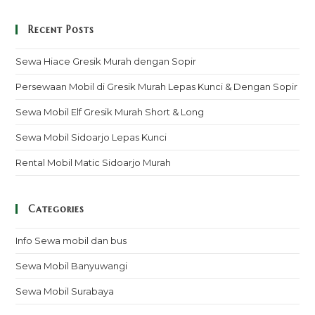
Recent Posts
Sewa Hiace Gresik Murah dengan Sopir
Persewaan Mobil di Gresik Murah Lepas Kunci & Dengan Sopir
Sewa Mobil Elf Gresik Murah Short & Long
Sewa Mobil Sidoarjo Lepas Kunci
Rental Mobil Matic Sidoarjo Murah
Categories
Info Sewa mobil dan bus
Sewa Mobil Banyuwangi
Sewa Mobil Surabaya