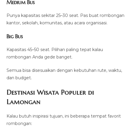
Medium Bus
Punya kapasitas sekitar 25–30 seat. Pas buat rombongan
kantor, sekolah, komunitas, atau acara organisasi.
Big Bus
Kapasitas 45–50 seat. Pilihan paling tepat kalau
rombongan Anda gede banget.
Semua bisa disesuaikan dengan kebutuhan rute, waktu,
dan budget.
Destinasi Wisata Populer di
Lamongan
Kalau butuh inspirasi tujuan, ini beberapa tempat favorit
rombongan: