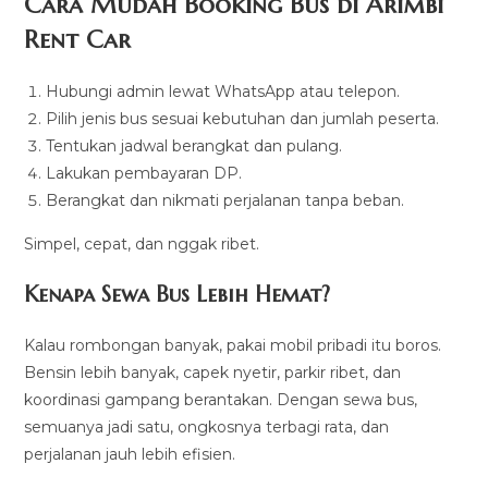
Cara Mudah Booking Bus di Arimbi
Rent Car
Hubungi admin lewat WhatsApp atau telepon.
Pilih jenis bus sesuai kebutuhan dan jumlah peserta.
Tentukan jadwal berangkat dan pulang.
Lakukan pembayaran DP.
Berangkat dan nikmati perjalanan tanpa beban.
Simpel, cepat, dan nggak ribet.
Kenapa Sewa Bus Lebih Hemat?
Kalau rombongan banyak, pakai mobil pribadi itu boros.
Bensin lebih banyak, capek nyetir, parkir ribet, dan
koordinasi gampang berantakan. Dengan sewa bus,
semuanya jadi satu, ongkosnya terbagi rata, dan
perjalanan jauh lebih efisien.