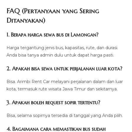
FAQ (Pertanyaan yang Sering
Ditanyakan)
1. Berapa harga sewa bus di Lamongan?
Harga tergantung jenis bus, kapasitas, rute, dan durasi.
Anda bisa tanya admin dulu untuk dapat harga pasti.
2. Apakah bisa sewa untuk perjalanan luar kota?
Bisa. Arimbi Rent Car melayani perjalanan dalam dan luar
kota, termasuk rute wisata Jawa Timur dan sekitarnya.
3. Apakah boleh request sopir tertentu?
Bisa, selama sopirnya tersedia di tanggal yang Anda pilih.
4. Bagaimana cara memastikan bus sudah