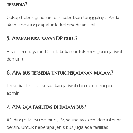
tersedia?
Cukup hubungi admin dan sebutkan tanggalnya. Anda
akan langsung dapat info ketersediaan unit.
5. Apakah bisa bayar DP dulu?
Bisa. Pembayaran DP dilakukan untuk mengunci jadwal
dan unit.
6. Apa bus tersedia untuk perjalanan malam?
Tersedia. Tinggal sesuaikan jadwal dan rute dengan
admin.
7. Apa saja fasilitas di dalam bus?
AC dingin, kursi reclining, TV, sound system, dan interior
bersih. Untuk beberapa jenis bus juga ada fasilitas