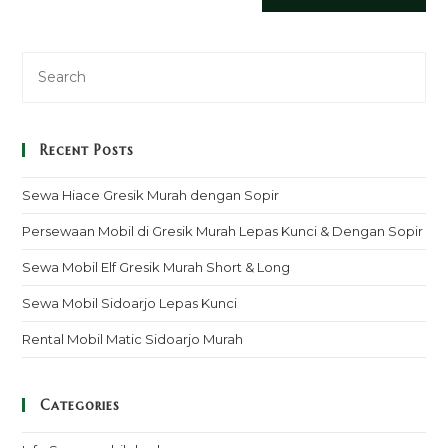
Recent Posts
Sewa Hiace Gresik Murah dengan Sopir
Persewaan Mobil di Gresik Murah Lepas Kunci & Dengan Sopir
Sewa Mobil Elf Gresik Murah Short & Long
Sewa Mobil Sidoarjo Lepas Kunci
Rental Mobil Matic Sidoarjo Murah
Categories