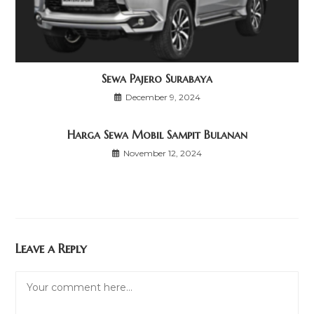
Sewa Pajero Surabaya
December 9, 2024
Harga Sewa Mobil Sampit Bulanan
November 12, 2024
Leave a Reply
Comment