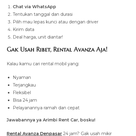
Chat via WhatsApp
Tentukan tanggal dan durasi
Pilih mau lepas kunci atau dengan driver
Kirim data
Deal harga, unit diantar!
Gak Usah Ribet, Rental Avanza Aja!
Kalau kamu cari rental mobil yang:
Nyaman
Terjangkau
Fleksibel
Bisa 24 jam
Pelayanannya ramah dan cepat
Jawabannya ya Arimbi Rent Car, bosku!
Rental Avanza Denpasar
24 jam? Gak usah mikir