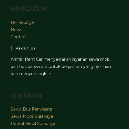
NAVIGATION
Homepage
News
Contact
About Us
Arimbi Rent Car menyediakan layanan sewa mobil
dan bus pariwisata untuk perjalanan yang nyaman
dan menyenangkan
Our Service
Sewa Bus Pariwisata
Sewa Mobil Surabaya
Rental Mobil Surabaya