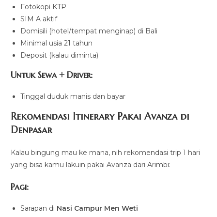
Fotokopi KTP
SIM A aktif
Domisili (hotel/tempat menginap) di Bali
Minimal usia 21 tahun
Deposit (kalau diminta)
Untuk Sewa + Driver:
Tinggal duduk manis dan bayar
Rekomendasi Itinerary Pakai Avanza di
Denpasar
Kalau bingung mau ke mana, nih rekomendasi trip 1 hari
yang bisa kamu lakuin pakai Avanza dari Arimbi:
Pagi:
Sarapan di
Nasi Campur Men Weti