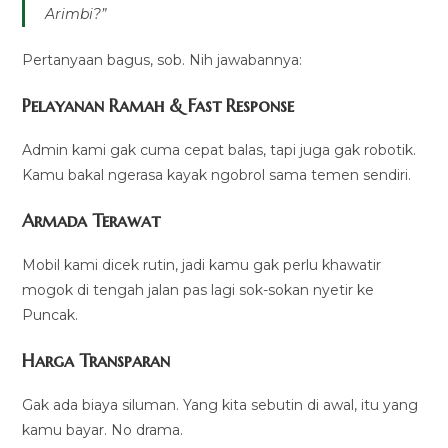
Arimbi?”
Pertanyaan bagus, sob. Nih jawabannya:
Pelayanan Ramah & Fast Response
Admin kami gak cuma cepat balas, tapi juga gak robotik.
Kamu bakal ngerasa kayak ngobrol sama temen sendiri.
Armada Terawat
Mobil kami dicek rutin, jadi kamu gak perlu khawatir
mogok di tengah jalan pas lagi sok-sokan nyetir ke
Puncak.
Harga Transparan
Gak ada biaya siluman. Yang kita sebutin di awal, itu yang
kamu bayar. No drama.