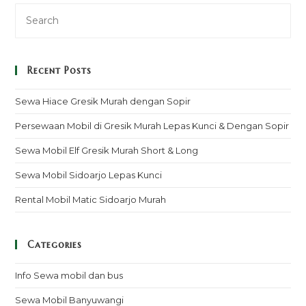
Recent Posts
Sewa Hiace Gresik Murah dengan Sopir
Persewaan Mobil di Gresik Murah Lepas Kunci & Dengan Sopir
Sewa Mobil Elf Gresik Murah Short & Long
Sewa Mobil Sidoarjo Lepas Kunci
Rental Mobil Matic Sidoarjo Murah
Categories
Info Sewa mobil dan bus
Sewa Mobil Banyuwangi