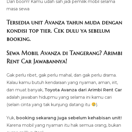
Dan boom! Kamu udah sah jadi pemilik mobil selama
masa sewa
Tersedia unit Avanza tahun muda dengan
kondisi top tier. Cek dulu ya sebelum
booking.
Sewa Mobil Avanza di Tangerang? Arimbi
Rent Car Jawabannya!
Gak perlu ribet, gak perlu mahal, dan gak perlu drama.
Kalau kamu butuh kendaraan yang nyaman, aman, irit,
dan muat banyak,
Toyota Avanza dari Arimbi Rent Car
adalah jawaban hidupmu yang selama ini kamu cari
(selain cinta yang tak kunjung datang itu
).
Yuk,
booking sekarang juga sebelum kehabisan unit!
Karena mobil yang nyaman itu hak semua orang, bukan