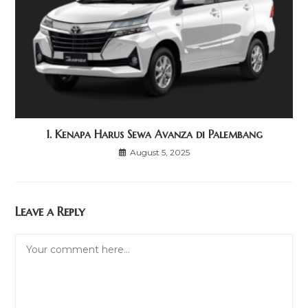
1. Kenapa Harus Sewa Avanza di Palembang
August 5, 2025
Leave a Reply
Comment