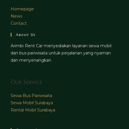
Homepage
News
Contact
About Us
Arimbi Rent Car menyediakan layanan sewa mobil
dan bus pariwisata untuk perjalanan yang nyaman
dan menyenangkan
Our Service
Sewa Bus Pariwisata
Sewa Mobil Surabaya
Rental Mobil Surabaya