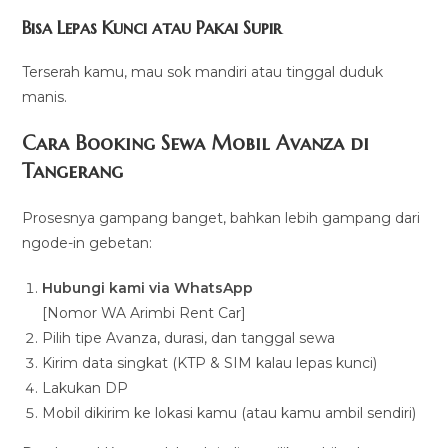
Bisa Lepas Kunci atau Pakai Supir
Terserah kamu, mau sok mandiri atau tinggal duduk
manis.
Cara Booking Sewa Mobil Avanza di
Tangerang
Prosesnya gampang banget, bahkan lebih gampang dari
ngode-in gebetan:
Hubungi kami via WhatsApp
[Nomor WA Arimbi Rent Car]
Pilih tipe Avanza, durasi, dan tanggal sewa
Kirim data singkat (KTP & SIM kalau lepas kunci)
Lakukan DP
Mobil dikirim ke lokasi kamu (atau kamu ambil sendiri)