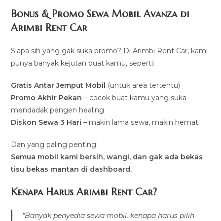
Bonus & Promo Sewa Mobil Avanza di
Arimbi Rent Car
Siapa sih yang gak suka promo? Di Arimbi Rent Car, kami
punya banyak kejutan buat kamu, seperti:
Gratis Antar Jemput Mobil
(untuk area tertentu)
Promo Akhir Pekan
– cocok buat kamu yang suka
mendadak pengen healing
Diskon Sewa 3 Hari
– makin lama sewa, makin hemat!
Dan yang paling penting:
Semua mobil kami bersih, wangi, dan gak ada bekas
tisu bekas mantan di dashboard.
Kenapa Harus Arimbi Rent Car?
“Banyak penyedia sewa mobil, kenapa harus pilih