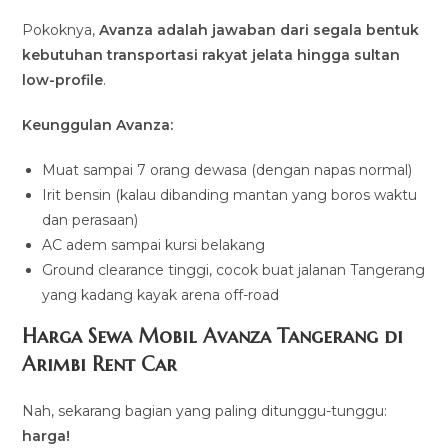
Pokoknya,
Avanza adalah jawaban dari segala bentuk
kebutuhan transportasi rakyat jelata hingga sultan
low-profile
.
Keunggulan Avanza:
Muat sampai 7 orang dewasa (dengan napas normal)
Irit bensin (kalau dibanding mantan yang boros waktu
dan perasaan)
AC adem sampai kursi belakang
Ground clearance tinggi, cocok buat jalanan Tangerang
yang kadang kayak arena off-road
Harga Sewa Mobil Avanza Tangerang di
Arimbi Rent Car
Nah, sekarang bagian yang paling ditunggu-tunggu:
harga!