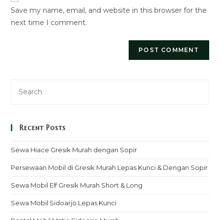
Save my name, email, and website in this browser for the
(optional)
next time I comment.
Recent Posts
Sewa Hiace Gresik Murah dengan Sopir
Persewaan Mobil di Gresik Murah Lepas Kunci & Dengan Sopir
Sewa Mobil Elf Gresik Murah Short & Long
Sewa Mobil Sidoarjo Lepas Kunci