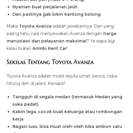
Nyaman buat perjalanan jauh
Dan pastinya gak bikin kantong bolong
Maka
Toyota Avanza
adalah jawabannya. Dan yang
paling tahu cara menyewakan Avanza dengan
harga
manusiawi dan pelayanan maksimal
? Ya siapa lagi
kalau bukan
Arimbi Rent Car
!
Sekilas Tentang Toyota Avanza
Toyota Avanza adalah mobil sejuta umat (serius, coba
hitung deh di jalan). Kenapa?
Tangguh di segala medan (termasuk Medan yang
suka padat)
Kabin lega, cocok buat keluarga atau rombongan
kerja
Bagasi luas, bisa muat oleh-oleh bika ambon satu