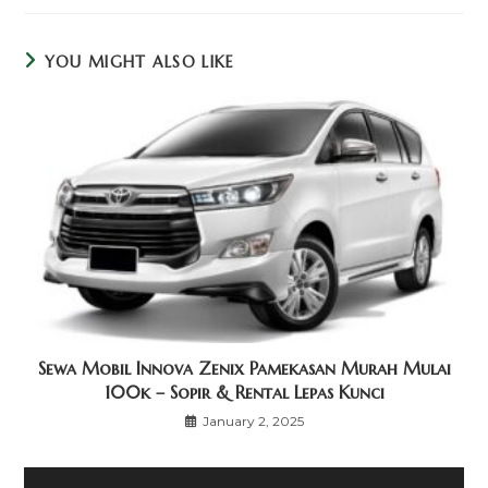
YOU MIGHT ALSO LIKE
Sewa Mobil Innova Zenix Pamekasan Murah Mulai
100k – Sopir & Rental Lepas Kunci
January 2, 2025