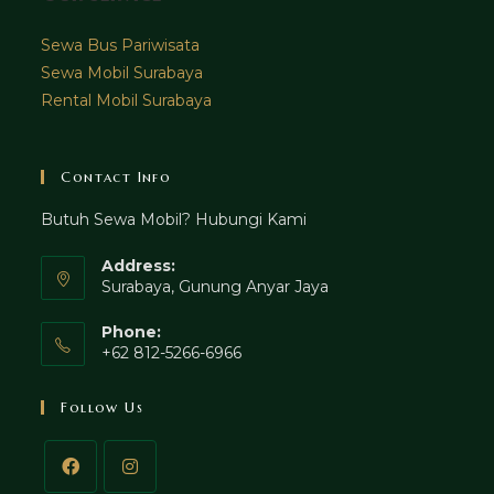
Sewa Bus Pariwisata
Sewa Mobil Surabaya
Rental Mobil Surabaya
Contact Info
Butuh Sewa Mobil? Hubungi Kami
Address:
Surabaya, Gunung Anyar Jaya
Phone:
+62 812-5266-6966
Follow Us