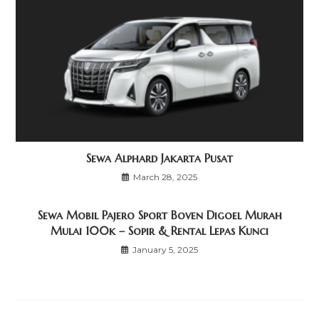
Sewa Alphard Jakarta Pusat
March 28, 2025
Sewa Mobil Pajero Sport Boven Digoel Murah
Mulai 100k – Sopir & Rental Lepas Kunci
January 5, 2025