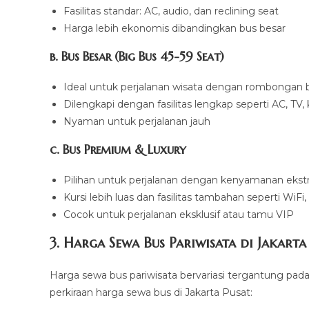
Fasilitas standar: AC, audio, dan reclining seat
Harga lebih ekonomis dibandingkan bus besar
b. Bus Besar (Big Bus 45-59 Seat)
Ideal untuk perjalanan wisata dengan rombongan 
Dilengkapi dengan fasilitas lengkap seperti AC, TV, k
Nyaman untuk perjalanan jauh
c. Bus Premium & Luxury
Pilihan untuk perjalanan dengan kenyamanan ekst
Kursi lebih luas dan fasilitas tambahan seperti WiFi
Cocok untuk perjalanan eksklusif atau tamu VIP
3. Harga Sewa Bus Pariwisata di Jakarta
Harga sewa bus pariwisata bervariasi tergantung pada 
perkiraan harga sewa bus di Jakarta Pusat: