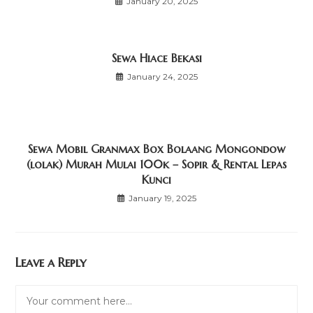
January 20, 2025
Sewa Hiace Bekasi
January 24, 2025
Sewa Mobil Granmax Box Bolaang Mongondow
(lolak) Murah Mulai 100k – Sopir & Rental Lepas
Kunci
January 19, 2025
Leave a Reply
Comment