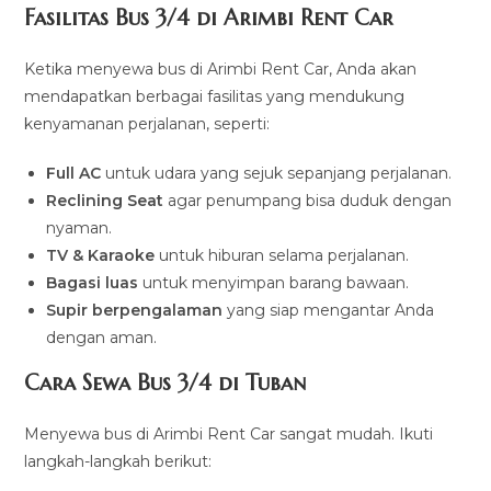
Fasilitas Bus 3/4 di Arimbi Rent Car
Ketika menyewa bus di Arimbi Rent Car, Anda akan
mendapatkan berbagai fasilitas yang mendukung
kenyamanan perjalanan, seperti:
Full AC
untuk udara yang sejuk sepanjang perjalanan.
Reclining Seat
agar penumpang bisa duduk dengan
nyaman.
TV & Karaoke
untuk hiburan selama perjalanan.
Bagasi luas
untuk menyimpan barang bawaan.
Supir berpengalaman
yang siap mengantar Anda
dengan aman.
Cara Sewa Bus 3/4 di Tuban
Menyewa bus di Arimbi Rent Car sangat mudah. Ikuti
langkah-langkah berikut: