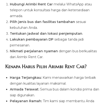
Hubungi Arimbi Rent Car
melalui WhatsApp atau
telepon untuk konsultasi harga dan ketersediaan
armada.
Pilih jenis bus dan fasilitas tambahan
sesuai
kebutuhan Anda.
Tentukan jadwal dan lokasi penjemputan
.
Lakukan pembayaran DP
sebagai tanda jadi
pemesanan.
Nikmati perjalanan nyaman
dengan bus berkualitas
dari Arimbi Rent Car.
Kenapa Harus Pilih Arimbi Rent Car?
Harga Terjangkau:
Kami menawarkan harga terbaik
dengan kualitas layanan maksimal.
Armada Terawat:
Semua bus dalam kondisi prima dan
siap digunakan.
Pelayanan Ramah:
Tim kami siap membantu Anda