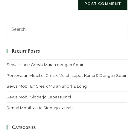
Recent Posts
Sewa Hiace Gresik Murah dengan Sopir
Persewaan Mobil di Gresik Murah Lepas Kunci & Dengan Sopir
Sewa Mobil Elf Gresik Murah Short & Long
Sewa Mobil Sidoarjo Lepas Kunci
Rental Mobil Matic Sidoarjo Murah
Categories