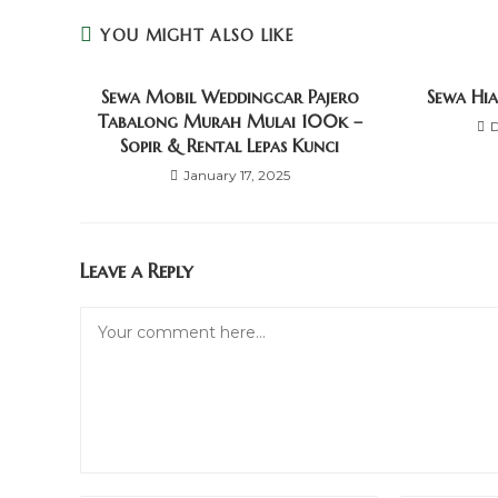
YOU MIGHT ALSO LIKE
Sewa Mobil Weddingcar Pajero
Sewa Hi
Tabalong Murah Mulai 100k –
Sopir & Rental Lepas Kunci
January 17, 2025
Leave a Reply
Comment