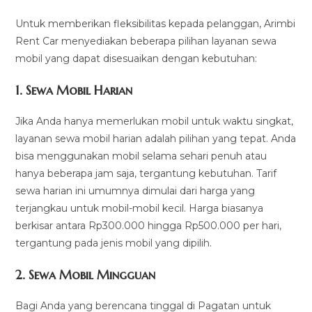
Untuk memberikan fleksibilitas kepada pelanggan, Arimbi
Rent Car menyediakan beberapa pilihan layanan sewa
mobil yang dapat disesuaikan dengan kebutuhan:
1.
Sewa Mobil Harian
Jika Anda hanya memerlukan mobil untuk waktu singkat,
layanan sewa mobil harian adalah pilihan yang tepat. Anda
bisa menggunakan mobil selama sehari penuh atau
hanya beberapa jam saja, tergantung kebutuhan. Tarif
sewa harian ini umumnya dimulai dari harga yang
terjangkau untuk mobil-mobil kecil. Harga biasanya
berkisar antara Rp300.000 hingga Rp500.000 per hari,
tergantung pada jenis mobil yang dipilih.
2.
Sewa Mobil Mingguan
Bagi Anda yang berencana tinggal di Pagatan untuk