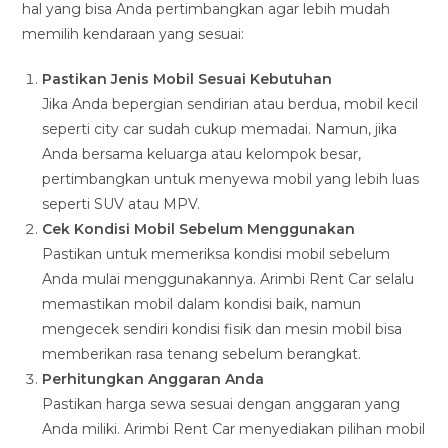
hal yang bisa Anda pertimbangkan agar lebih mudah
memilih kendaraan yang sesuai:
Pastikan Jenis Mobil Sesuai Kebutuhan
Jika Anda bepergian sendirian atau berdua, mobil kecil
seperti city car sudah cukup memadai. Namun, jika
Anda bersama keluarga atau kelompok besar,
pertimbangkan untuk menyewa mobil yang lebih luas
seperti SUV atau MPV.
Cek Kondisi Mobil Sebelum Menggunakan
Pastikan untuk memeriksa kondisi mobil sebelum
Anda mulai menggunakannya. Arimbi Rent Car selalu
memastikan mobil dalam kondisi baik, namun
mengecek sendiri kondisi fisik dan mesin mobil bisa
memberikan rasa tenang sebelum berangkat.
Perhitungkan Anggaran Anda
Pastikan harga sewa sesuai dengan anggaran yang
Anda miliki. Arimbi Rent Car menyediakan pilihan mobil