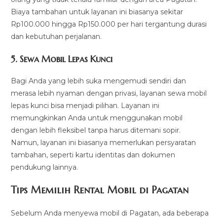
Biaya tambahan untuk layanan ini biasanya sekitar
Rp100.000 hingga Rp150.000 per hari tergantung durasi
dan kebutuhan perjalanan.
5.
Sewa Mobil Lepas Kunci
Bagi Anda yang lebih suka mengemudi sendiri dan
merasa lebih nyaman dengan privasi, layanan sewa mobil
lepas kunci bisa menjadi pilihan. Layanan ini
memungkinkan Anda untuk menggunakan mobil
dengan lebih fleksibel tanpa harus ditemani sopir.
Namun, layanan ini biasanya memerlukan persyaratan
tambahan, seperti kartu identitas dan dokumen
pendukung lainnya.
Tips Memilih Rental Mobil di Pagatan
Sebelum Anda menyewa mobil di Pagatan, ada beberapa