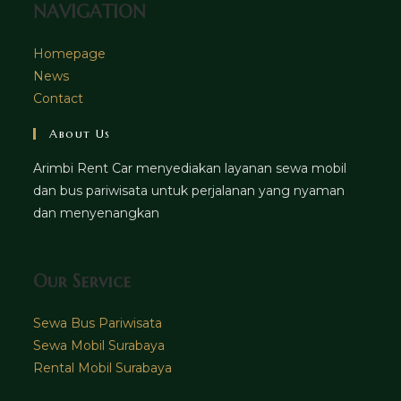
NAVIGATION
Homepage
News
Contact
About Us
Arimbi Rent Car menyediakan layanan sewa mobil
dan bus pariwisata untuk perjalanan yang nyaman
dan menyenangkan
Our Service
Sewa Bus Pariwisata
Sewa Mobil Surabaya
Rental Mobil Surabaya