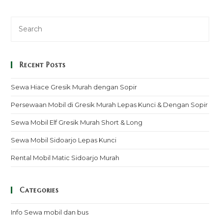
Recent Posts
Sewa Hiace Gresik Murah dengan Sopir
Persewaan Mobil di Gresik Murah Lepas Kunci & Dengan Sopir
Sewa Mobil Elf Gresik Murah Short & Long
Sewa Mobil Sidoarjo Lepas Kunci
Rental Mobil Matic Sidoarjo Murah
Categories
Info Sewa mobil dan bus