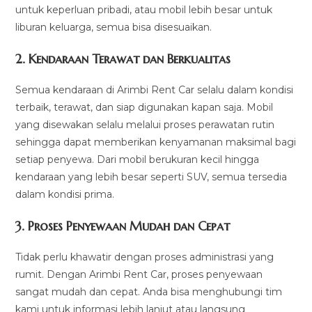
untuk keperluan pribadi, atau mobil lebih besar untuk
liburan keluarga, semua bisa disesuaikan.
2.
Kendaraan Terawat dan Berkualitas
Semua kendaraan di Arimbi Rent Car selalu dalam kondisi
terbaik, terawat, dan siap digunakan kapan saja. Mobil
yang disewakan selalu melalui proses perawatan rutin
sehingga dapat memberikan kenyamanan maksimal bagi
setiap penyewa. Dari mobil berukuran kecil hingga
kendaraan yang lebih besar seperti SUV, semua tersedia
dalam kondisi prima.
3.
Proses Penyewaan Mudah dan Cepat
Tidak perlu khawatir dengan proses administrasi yang
rumit. Dengan Arimbi Rent Car, proses penyewaan
sangat mudah dan cepat. Anda bisa menghubungi tim
kami untuk informasi lebih lanjut atau langsung