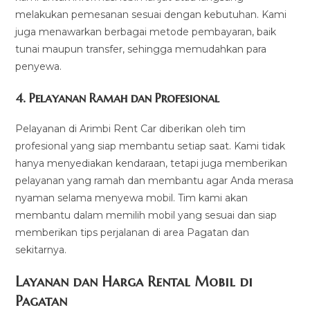
melakukan pemesanan sesuai dengan kebutuhan. Kami
juga menawarkan berbagai metode pembayaran, baik
tunai maupun transfer, sehingga memudahkan para
penyewa.
4.
Pelayanan Ramah dan Profesional
Pelayanan di Arimbi Rent Car diberikan oleh tim
profesional yang siap membantu setiap saat. Kami tidak
hanya menyediakan kendaraan, tetapi juga memberikan
pelayanan yang ramah dan membantu agar Anda merasa
nyaman selama menyewa mobil. Tim kami akan
membantu dalam memilih mobil yang sesuai dan siap
memberikan tips perjalanan di area Pagatan dan
sekitarnya.
Layanan dan Harga Rental Mobil di
Pagatan