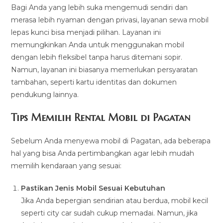
Bagi Anda yang lebih suka mengemudi sendiri dan
merasa lebih nyaman dengan privasi, layanan sewa mobil
lepas kunci bisa menjadi pilihan. Layanan ini
memungkinkan Anda untuk menggunakan mobil
dengan lebih fleksibel tanpa harus ditemani sopir.
Namun, layanan ini biasanya memerlukan persyaratan
tambahan, seperti kartu identitas dan dokumen
pendukung lainnya.
Tips Memilih Rental Mobil di Pagatan
Sebelum Anda menyewa mobil di Pagatan, ada beberapa
hal yang bisa Anda pertimbangkan agar lebih mudah
memilih kendaraan yang sesuai:
Pastikan Jenis Mobil Sesuai Kebutuhan
Jika Anda bepergian sendirian atau berdua, mobil kecil
seperti city car sudah cukup memadai. Namun, jika