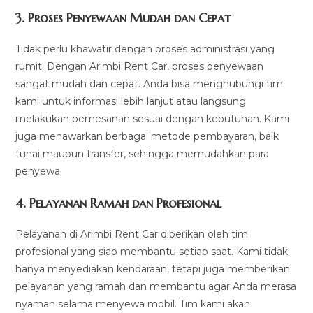
3.
Proses Penyewaan Mudah dan Cepat
Tidak perlu khawatir dengan proses administrasi yang
rumit. Dengan Arimbi Rent Car, proses penyewaan
sangat mudah dan cepat. Anda bisa menghubungi tim
kami untuk informasi lebih lanjut atau langsung
melakukan pemesanan sesuai dengan kebutuhan. Kami
juga menawarkan berbagai metode pembayaran, baik
tunai maupun transfer, sehingga memudahkan para
penyewa.
4.
Pelayanan Ramah dan Profesional
Pelayanan di Arimbi Rent Car diberikan oleh tim
profesional yang siap membantu setiap saat. Kami tidak
hanya menyediakan kendaraan, tetapi juga memberikan
pelayanan yang ramah dan membantu agar Anda merasa
nyaman selama menyewa mobil. Tim kami akan