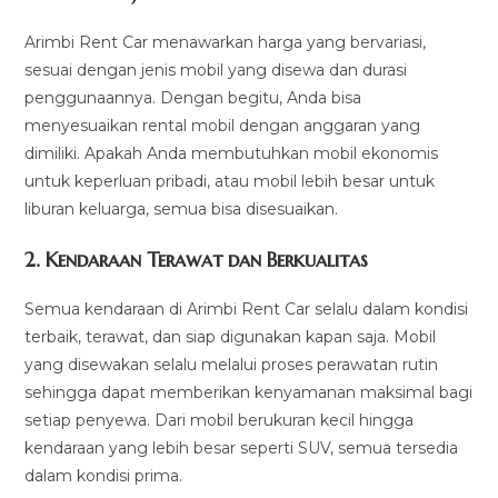
Arimbi Rent Car menawarkan harga yang bervariasi,
sesuai dengan jenis mobil yang disewa dan durasi
penggunaannya. Dengan begitu, Anda bisa
menyesuaikan rental mobil dengan anggaran yang
dimiliki. Apakah Anda membutuhkan mobil ekonomis
untuk keperluan pribadi, atau mobil lebih besar untuk
liburan keluarga, semua bisa disesuaikan.
2.
Kendaraan Terawat dan Berkualitas
Semua kendaraan di Arimbi Rent Car selalu dalam kondisi
terbaik, terawat, dan siap digunakan kapan saja. Mobil
yang disewakan selalu melalui proses perawatan rutin
sehingga dapat memberikan kenyamanan maksimal bagi
setiap penyewa. Dari mobil berukuran kecil hingga
kendaraan yang lebih besar seperti SUV, semua tersedia
dalam kondisi prima.