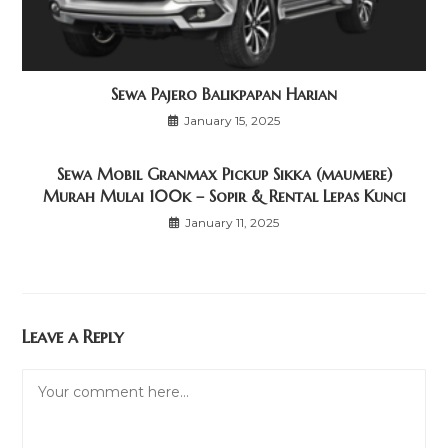
Sewa Pajero Balikpapan Harian
January 15, 2025
Sewa Mobil Granmax Pickup Sikka (maumere)
Murah Mulai 100k – Sopir & Rental Lepas Kunci
January 11, 2025
Leave a Reply
Comment