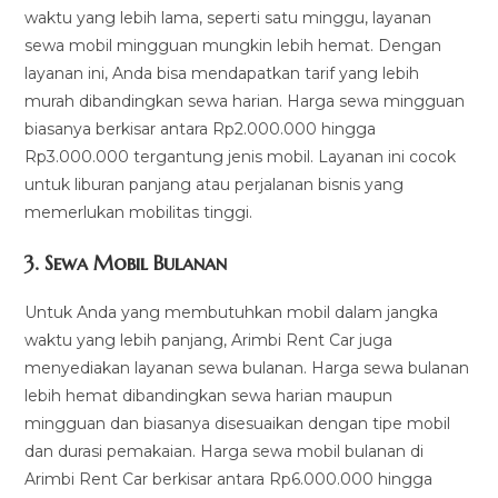
waktu yang lebih lama, seperti satu minggu, layanan
sewa mobil mingguan mungkin lebih hemat. Dengan
layanan ini, Anda bisa mendapatkan tarif yang lebih
murah dibandingkan sewa harian. Harga sewa mingguan
biasanya berkisar antara Rp2.000.000 hingga
Rp3.000.000 tergantung jenis mobil. Layanan ini cocok
untuk liburan panjang atau perjalanan bisnis yang
memerlukan mobilitas tinggi.
3.
Sewa Mobil Bulanan
Untuk Anda yang membutuhkan mobil dalam jangka
waktu yang lebih panjang, Arimbi Rent Car juga
menyediakan layanan sewa bulanan. Harga sewa bulanan
lebih hemat dibandingkan sewa harian maupun
mingguan dan biasanya disesuaikan dengan tipe mobil
dan durasi pemakaian. Harga sewa mobil bulanan di
Arimbi Rent Car berkisar antara Rp6.000.000 hingga