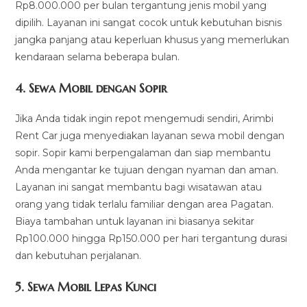
Rp8.000.000 per bulan tergantung jenis mobil yang
dipilih. Layanan ini sangat cocok untuk kebutuhan bisnis
jangka panjang atau keperluan khusus yang memerlukan
kendaraan selama beberapa bulan.
4.
Sewa Mobil dengan Sopir
Jika Anda tidak ingin repot mengemudi sendiri, Arimbi
Rent Car juga menyediakan layanan sewa mobil dengan
sopir. Sopir kami berpengalaman dan siap membantu
Anda mengantar ke tujuan dengan nyaman dan aman.
Layanan ini sangat membantu bagi wisatawan atau
orang yang tidak terlalu familiar dengan area Pagatan.
Biaya tambahan untuk layanan ini biasanya sekitar
Rp100.000 hingga Rp150.000 per hari tergantung durasi
dan kebutuhan perjalanan.
5.
Sewa Mobil Lepas Kunci