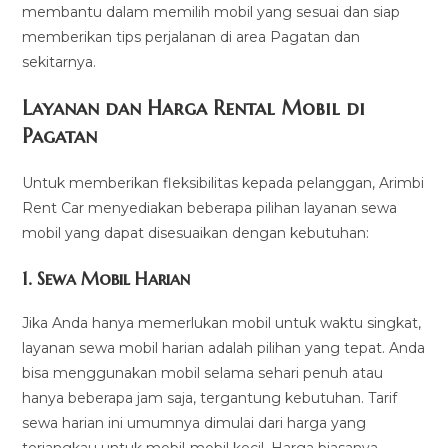
membantu dalam memilih mobil yang sesuai dan siap
memberikan tips perjalanan di area Pagatan dan
sekitarnya.
Layanan dan Harga Rental Mobil di
Pagatan
Untuk memberikan fleksibilitas kepada pelanggan, Arimbi
Rent Car menyediakan beberapa pilihan layanan sewa
mobil yang dapat disesuaikan dengan kebutuhan:
1.
Sewa Mobil Harian
Jika Anda hanya memerlukan mobil untuk waktu singkat,
layanan sewa mobil harian adalah pilihan yang tepat. Anda
bisa menggunakan mobil selama sehari penuh atau
hanya beberapa jam saja, tergantung kebutuhan. Tarif
sewa harian ini umumnya dimulai dari harga yang