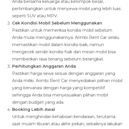
Anda bersama keluarga atau kelompok besar,
pertimbangkan untuk menyewa mobil yang lebih luas
seperti SUV atau MPV.
Cek Kondisi Mobil Sebelum Menggunakan
Pastikan untuk memeriksa kondisi mobil sebelum
Anda mulai menggunakannya. Arimbi Rent Car selalu
memastikan mobil dalam kondisi baik, namun
mengecek sendiri kondisi fisik dan mesin mobil bisa
memberikan rasa tenang sebelum berangkat.
Perhitungkan Anggaran Anda
Pastikan harga sewa sesuai dengan anggaran yang
Anda miliki. Arimbi Rent Car menyediakan pilihan mobil
yang bervariasi dengan harga yang kompetitif
sehingga Anda bisa menyesuaikan pilihan mobil
dengan budget yang ada.
Booking Lebih Awal
Untuk menghindari kehabisan kendaraan, terutama
saat musim liburan atau akhir pekan, sebaiknya lakukan