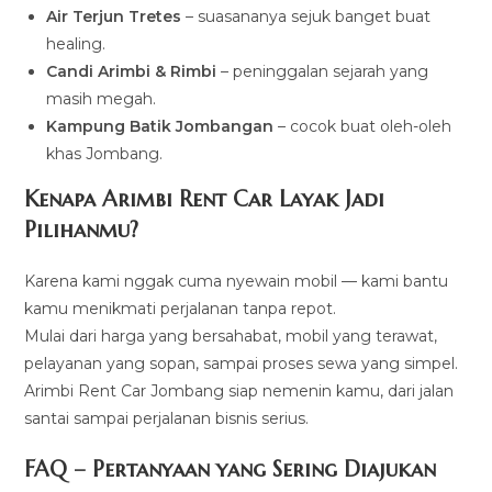
Air Terjun Tretes
– suasananya sejuk banget buat
healing.
Candi Arimbi & Rimbi
– peninggalan sejarah yang
masih megah.
Kampung Batik Jombangan
– cocok buat oleh-oleh
khas Jombang.
Kenapa Arimbi Rent Car Layak Jadi
Pilihanmu?
Karena kami nggak cuma nyewain mobil — kami bantu
kamu menikmati perjalanan tanpa repot.
Mulai dari harga yang bersahabat, mobil yang terawat,
pelayanan yang sopan, sampai proses sewa yang simpel.
Arimbi Rent Car Jombang siap nemenin kamu, dari jalan
santai sampai perjalanan bisnis serius.
FAQ – Pertanyaan yang Sering Diajukan