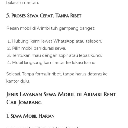
balasan mantan.
5. Proses Sewa Cepat, Tanpa Ribet
Pesan mobil di Arimbi tuh gampang banget:
Hubungi kami lewat WhatsApp atau telepon.
Pilih mobil dan durasi sewa.
Tentukan mau dengan sopir atau lepas kunci.
Mobil langsung kami antar ke lokasi kamu.
Selesai. Tanpa formulir ribet, tanpa harus datang ke
kantor dulu.
Jenis Layanan Sewa Mobil di Arimbi Rent
Car Jombang
1. Sewa Mobil Harian