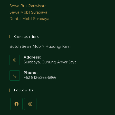
Sewa Bus Pariwisata
Sewa Mobil Surabaya
Rental Mobil Surabaya
Contact Info
Butuh Sewa Mobil? Hubungi Kami
Address:
Surabaya, Gunung Anyar Jaya
Phone:
+62 812-5266-6966
Follow Us