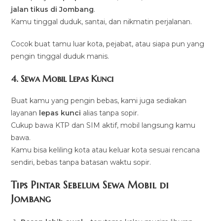
jalan tikus di Jombang
.
Kamu tinggal duduk, santai, dan nikmatin perjalanan.
Cocok buat tamu luar kota, pejabat, atau siapa pun yang
pengin tinggal duduk manis.
4. Sewa Mobil Lepas Kunci
Buat kamu yang pengin bebas, kami juga sediakan
layanan
lepas kunci
alias tanpa sopir.
Cukup bawa KTP dan SIM aktif, mobil langsung kamu
bawa.
Kamu bisa keliling kota atau keluar kota sesuai rencana
sendiri, bebas tanpa batasan waktu sopir.
Tips Pintar Sebelum Sewa Mobil di
Jombang