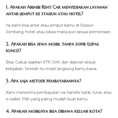
1. Apakah Arimbi Rent Car menyediakan layanan
antar-jemput ke stasiun atau hotel?
Ya, kami bisa antar atau jemput kamu di Stasiun
Jombang, hotel, atau lokasi mana pun sesuai permintaan.
2. Apakah bisa sewa mobil tanpa sopir (lepas
kunci)?
Bisa. Cukup siapkan KTP, SIM, dan deposit sesuai
kebijakan. Setelah itu mobil langsung kamu bawa.
3. Apa saja metode pembayarannya?
Kami menerima pembayaran via transfer bank, tunai, atau
e-wallet. Pilih yang paling mudah buat kamu.
4. Apakah mobilnya bisa dibawa keluar kota?