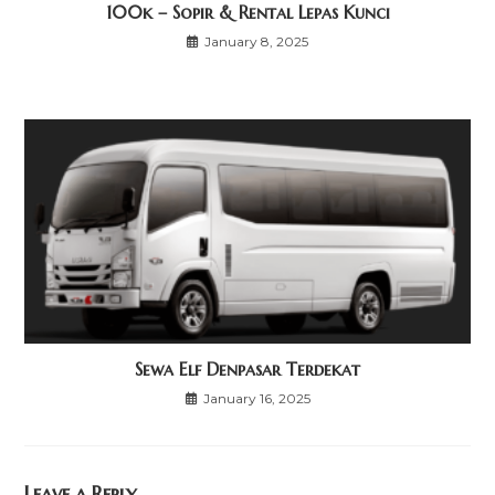
100k – Sopir & Rental Lepas Kunci
January 8, 2025
Sewa Elf Denpasar Terdekat
January 16, 2025
Leave a Reply