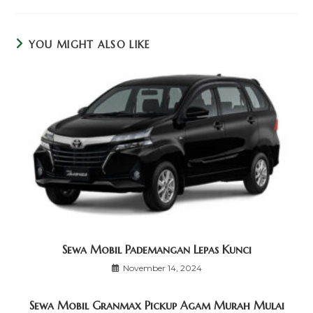
YOU MIGHT ALSO LIKE
Sewa Mobil Pademangan Lepas Kunci
November 14, 2024
Sewa Mobil Granmax Pickup Agam Murah Mulai