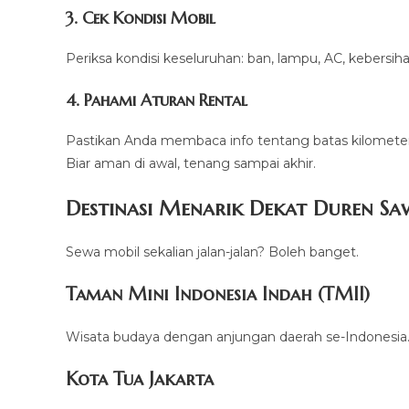
3. Cek Kondisi Mobil
Periksa kondisi keseluruhan: ban, lampu, AC, kebers
4. Pahami Aturan Rental
Pastikan Anda membaca info tentang batas kilometer
Biar aman di awal, tenang sampai akhir.
Destinasi Menarik Dekat Duren Sa
Sewa mobil sekalian jalan-jalan? Boleh banget.
Taman Mini Indonesia Indah (TMII)
Wisata budaya dengan anjungan daerah se-Indonesia. 
Kota Tua Jakarta