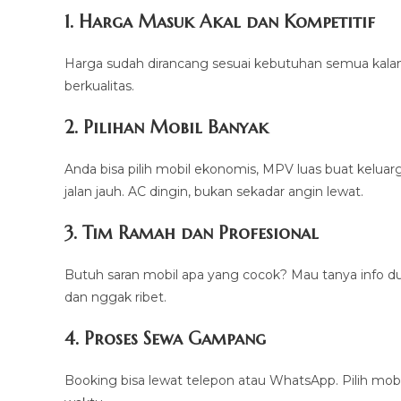
1. Harga Masuk Akal dan Kompetitif
Harga sudah dirancang sesuai kebutuhan semua kal
berkualitas.
2. Pilihan Mobil Banyak
Anda bisa pilih mobil ekonomis, MPV luas buat keluarg
jalan jauh. AC dingin, bukan sekadar angin lewat.
3. Tim Ramah dan Profesional
Butuh saran mobil apa yang cocok? Mau tanya info dul
dan nggak ribet.
4. Proses Sewa Gampang
Booking bisa lewat telepon atau WhatsApp. Pilih mobil