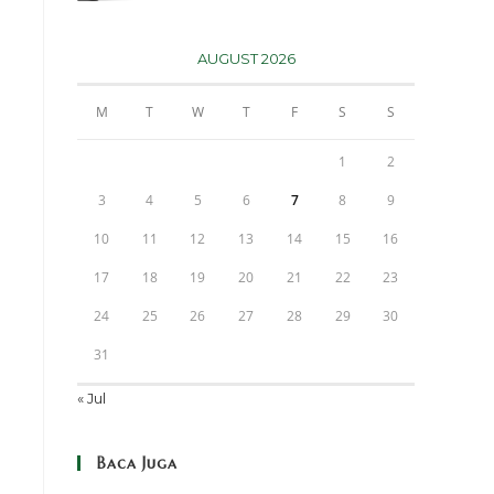
AUGUST 2026
M
T
W
T
F
S
S
1
2
3
4
5
6
7
8
9
10
11
12
13
14
15
16
17
18
19
20
21
22
23
24
25
26
27
28
29
30
31
« Jul
Baca Juga