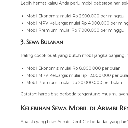
Lebih hemat kalau Anda perlu mobil beberapa hari sek
Mobil Ekonomis: mulai Rp 2.500.000 per minggu
Mobil MPV Keluarga: mulai Rp 4.000.000 per min
Mobil Premium: mulai Rp 7.000.000 per minggu
3. Sewa Bulanan
Paling cocok buat yang butuh mobil jangka panjang, mi
Mobil Ekonomis: mulai Rp 8.000.000 per bulan
Mobil MPV Keluarga: mulai Rp 12.000.000 per bul
Mobil Premium: mulai Rp 20.000.000 per bulan
Catatan: harga bisa berbeda tergantung musim, layana
Kelebihan Sewa Mobil di Arimbi Re
Apa sih yang bikin Arimbi Rent Car beda dari yang lain