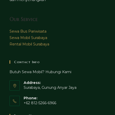
Our Service
Sewa Bus Pariwisata
Sewa Mobil Surabaya
Rental Mobil Surabaya
Contact Info
Butuh Sewa Mobil? Hubungi Kami
Address:
Surabaya, Gunung Anyar Jaya
Phone:
+62 812-5266-6966