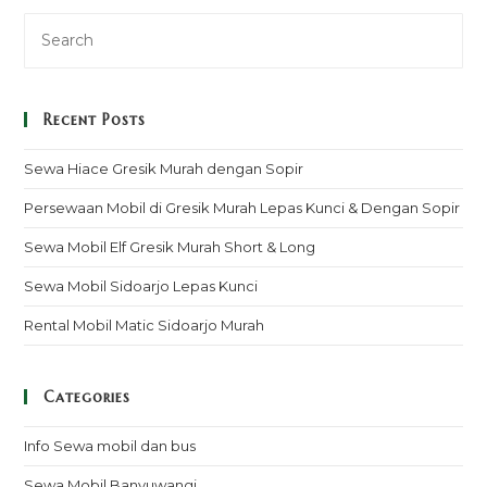
Kunci
Recent Posts
Sewa Hiace Gresik Murah dengan Sopir
Persewaan Mobil di Gresik Murah Lepas Kunci & Dengan Sopir
Sewa Mobil Elf Gresik Murah Short & Long
Sewa Mobil Sidoarjo Lepas Kunci
Rental Mobil Matic Sidoarjo Murah
Categories
Info Sewa mobil dan bus
Sewa Mobil Banyuwangi