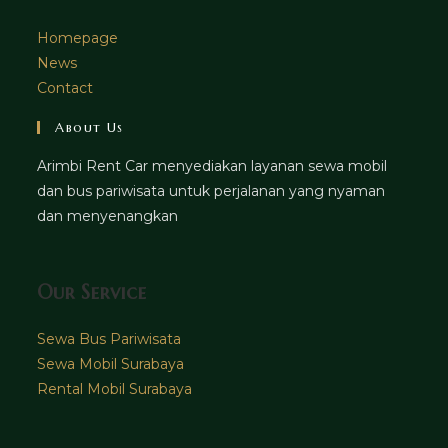
Homepage
News
Contact
About Us
Arimbi Rent Car menyediakan layanan sewa mobil
dan bus pariwisata untuk perjalanan yang nyaman
dan menyenangkan
Our Service
Sewa Bus Pariwisata
Sewa Mobil Surabaya
Rental Mobil Surabaya