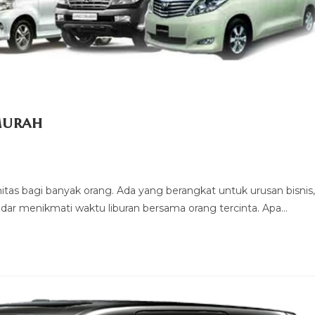
Murah
nitas bagi banyak orang. Ada yang berangkat untuk urusan bisnis,
dar menikmati waktu liburan bersama orang tercinta. Apa…