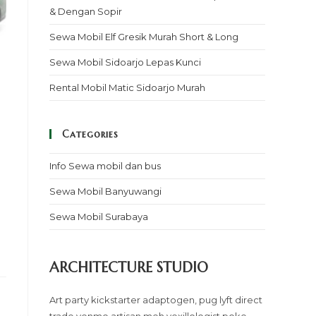
& Dengan Sopir
Sewa Mobil Elf Gresik Murah Short & Long
Sewa Mobil Sidoarjo Lepas Kunci
Rental Mobil Matic Sidoarjo Murah
Categories
Info Sewa mobil dan bus
Sewa Mobil Banyuwangi
Sewa Mobil Surabaya
ARCHITECTURE STUDIO
Art party kickstarter adaptogen, pug lyft direct