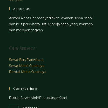
About Us
Arimbi Rent Car menyediakan layanan sewa mobil
dan bus pariwisata untuk perjalanan yang nyaman
dan menyenangkan
Our Service
Sewa Bus Pariwisata
Sewa Mobil Surabaya
Rental Mobil Surabaya
Contact Info
Butuh Sewa Mobil? Hubungi Kami