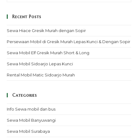
Recent Posts
Sewa Hiace Gresik Murah dengan Sopir
Persewaan Mobil di Gresik Murah Lepas Kunci & Dengan Sopir
Sewa Mobil Elf Gresik Murah Short & Long
Sewa Mobil Sidoarjo Lepas Kunci
Rental Mobil Matic Sidoarjo Murah
Categories
Info Sewa mobil dan bus
Sewa Mobil Banyuwangi
Sewa Mobil Surabaya