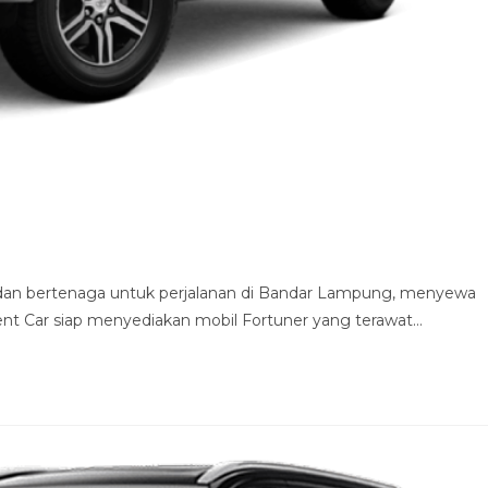
dan bertenaga untuk perjalanan di Bandar Lampung, menyewa
 Rent Car siap menyediakan mobil Fortuner yang terawat…