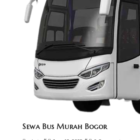
Sewa Bus Murah Bogor