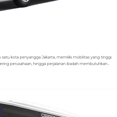
satu kota penyangga Jakarta, memiliki mobilitas yang tinggi.
athering perusahaan, hingga perjalanan ibadah membutuhkan…