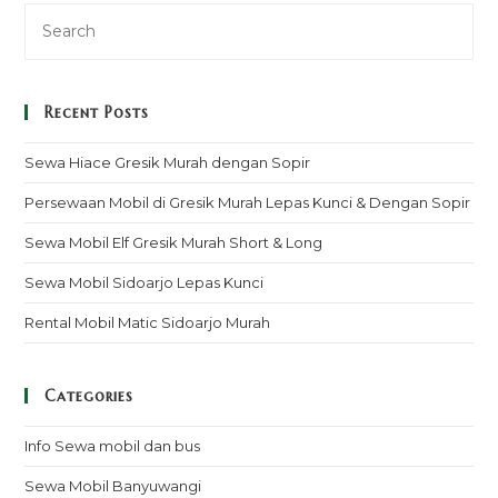
Kunci
Recent Posts
Sewa Hiace Gresik Murah dengan Sopir
Persewaan Mobil di Gresik Murah Lepas Kunci & Dengan Sopir
Sewa Mobil Elf Gresik Murah Short & Long
Sewa Mobil Sidoarjo Lepas Kunci
Rental Mobil Matic Sidoarjo Murah
Categories
Info Sewa mobil dan bus
Sewa Mobil Banyuwangi