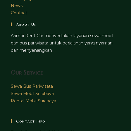
News
Contact
About Us
Arimbi Rent Car menyediakan layanan sewa mobil
dan bus pariwisata untuk perjalanan yang nyaman
dan menyenangkan
Our Service
Sewa Bus Pariwisata
Sewa Mobil Surabaya
Rental Mobil Surabaya
Contact Info